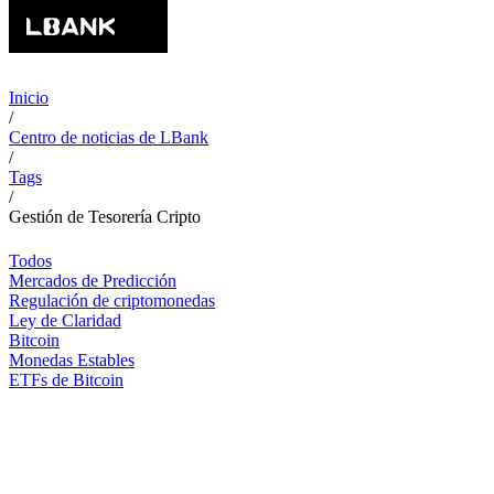
Inicio
/
Centro de noticias de LBank
/
Tags
/
Gestión de Tesorería Cripto
Todos
Mercados de Predicción
Regulación de criptomonedas
Ley de Claridad
Bitcoin
Monedas Estables
ETFs de Bitcoin