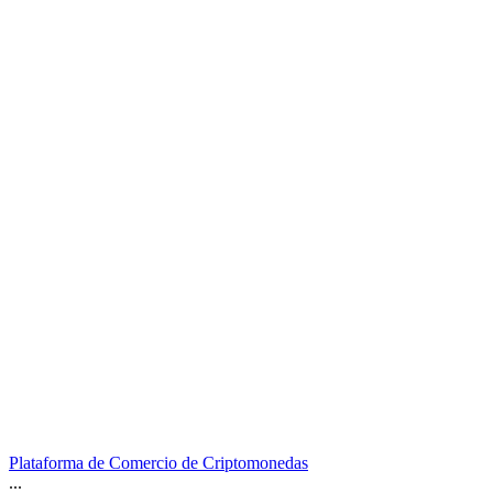
Plataforma de Comercio de Criptomonedas
...