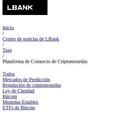
Inicio
/
Centro de noticias de LBank
/
Tags
/
Plataforma de Comercio de Criptomonedas
Todos
Mercados de Predicción
Regulación de criptomonedas
Ley de Claridad
Bitcoin
Monedas Estables
ETFs de Bitcoin