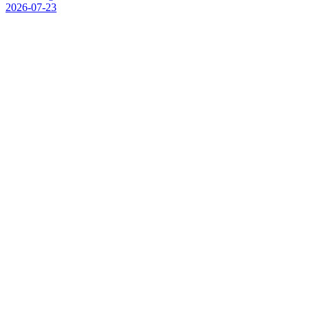
2026-07-23