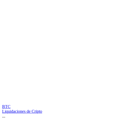
BTC
Liquidaciones de Cripto
...