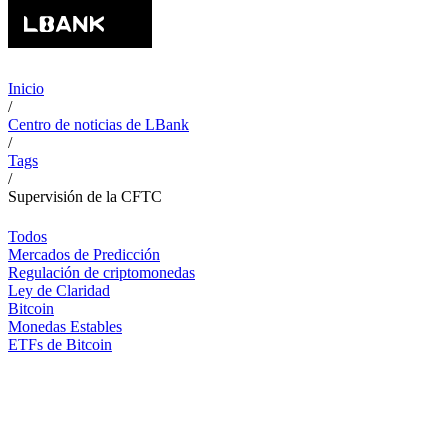
Inicio
/
Centro de noticias de LBank
/
Tags
/
Supervisión de la CFTC
Todos
Mercados de Predicción
Regulación de criptomonedas
Ley de Claridad
Bitcoin
Monedas Estables
ETFs de Bitcoin