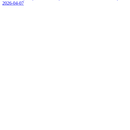
2026-04-07