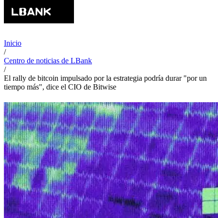
Inicio
/
Centro de noticias de LBank
/
El rally de bitcoin impulsado por la estrategia podría durar "por un
tiempo más", dice el CIO de Bitwise