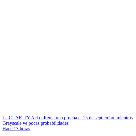
La CLARITY Act enfrenta una prueba el 15 de septiembre mientras
Grayscale ve pocas probabilidades
Hace 13 horas