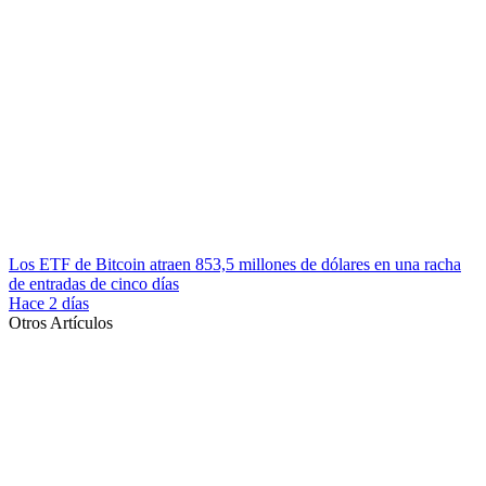
Los ETF de Bitcoin atraen 853,5 millones de dólares en una racha
de entradas de cinco días
Hace 2 días
Otros Artículos