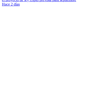
Hace 2 días