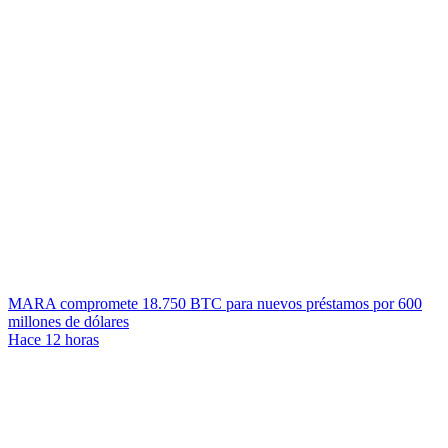
MARA compromete 18.750 BTC para nuevos préstamos por 600
millones de dólares
Hace 12 horas