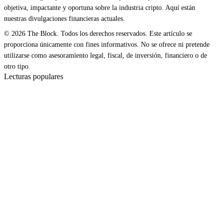
objetiva, impactante y oportuna sobre la industria cripto. Aquí están
nuestras divulgaciones financieras actuales.
© 2026 The Block. Todos los derechos reservados. Este artículo se
proporciona únicamente con fines informativos. No se ofrece ni pretende
utilizarse como asesoramiento legal, fiscal, de inversión, financiero o de
otro tipo.
Lecturas populares