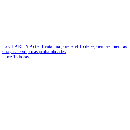
La CLARITY Act enfrenta una prueba el 15 de septiembre mientras
Grayscale ve pocas probabilidades
Hace 13 horas