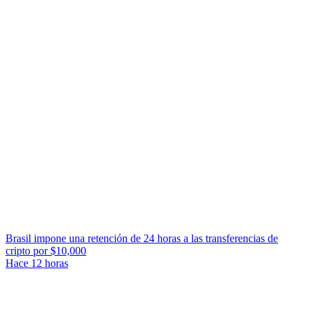
Brasil impone una retención de 24 horas a las transferencias de
cripto por $10,000
Hace 12 horas