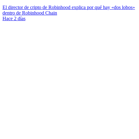
El director de cripto de Robinhood explica por qué hay «dos lobos»
dentro de Robinhood Chain
Hace 2 días