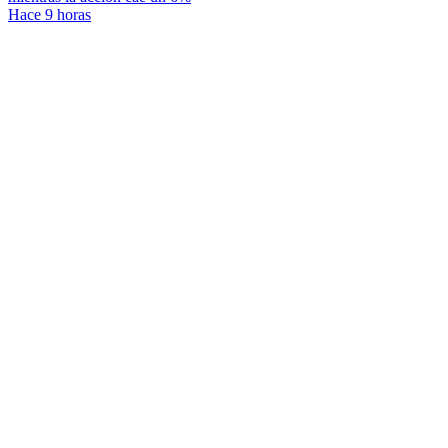
Hace 9 horas