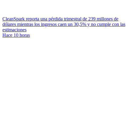
CleanSpark reporta una pérdida trimestral de 239 millones de
dólares mientras los ingresos caen un 30,5% y no cumple con las
estimaciones
Hace 10 horas