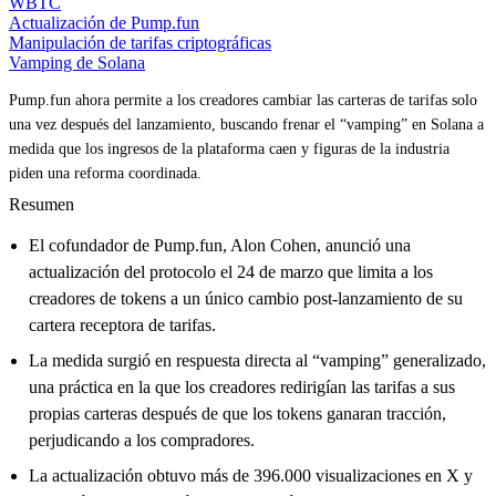
WBTC
Actualización de Pump.fun
Manipulación de tarifas criptográficas
Vamping de Solana
Pump.fun ahora permite a los creadores cambiar las carteras de tarifas solo
una vez después del lanzamiento, buscando frenar el “vamping” en Solana a
medida que los ingresos de la plataforma caen y figuras de la industria
piden una reforma coordinada.
Resumen
El cofundador de Pump.fun, Alon Cohen, anunció una
actualización del protocolo el 24 de marzo que limita a los
creadores de tokens a un único cambio post-lanzamiento de su
cartera receptora de tarifas.
La medida surgió en respuesta directa al “vamping” generalizado,
una práctica en la que los creadores redirigían las tarifas a sus
propias carteras después de que los tokens ganaran tracción,
perjudicando a los compradores.
La actualización obtuvo más de 396.000 visualizaciones en X y