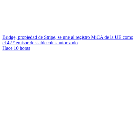
Bridge, propiedad de Stripe, se une al registro MiCA de la UE como
el 42.º emisor de stablecoins autorizado
Hace 10 horas