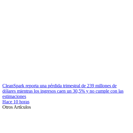
CleanSpark reporta una pérdida trimestral de 239 millones de
dólares mientras los ingresos caen un 30,5% y no cumple con las
estimaciones
Hace 10 horas
Otros Artículos