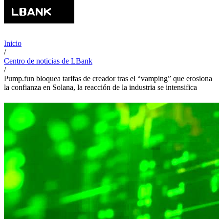
Inicio
/
Centro de noticias de LBank
/
Pump.fun bloquea tarifas de creador tras el “vamping” que erosiona
la confianza en Solana, la reacción de la industria se intensifica