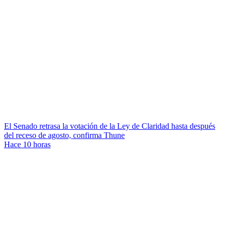
El Senado retrasa la votación de la Ley de Claridad hasta después
del receso de agosto, confirma Thune
Hace 10 horas