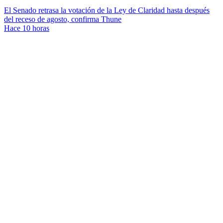
El Senado retrasa la votación de la Ley de Claridad hasta después
del receso de agosto, confirma Thune
Hace 10 horas