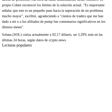
propio Cohen reconoció los límites de la solución actual. “Es importante
señalar que este es un pequeño paso hacia la superación de un problema
mucho mayor”, escribió, agradeciendo a “cientos de traders que me han
dado a mí o a los afiliados de pump.fun comentarios significativos en los
últimos meses”.
Solana (SOL) cotiza actualmente a 92,17 dólares, un 3,29% más en las
últimas 24 horas, según datos de crypto.news.
Lecturas populares