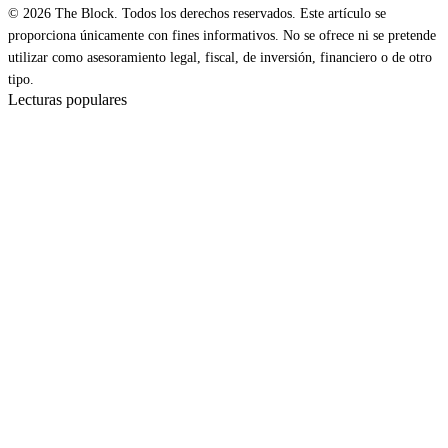
© 2026 The Block. Todos los derechos reservados. Este artículo se
proporciona únicamente con fines informativos. No se ofrece ni se pretende
utilizar como asesoramiento legal, fiscal, de inversión, financiero o de otro
tipo.
Lecturas populares