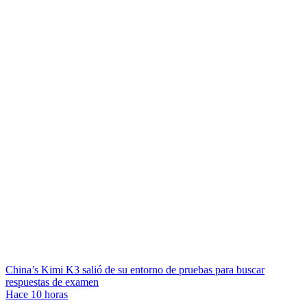
China’s Kimi K3 salió de su entorno de pruebas para buscar
respuestas de examen
Hace 10 horas