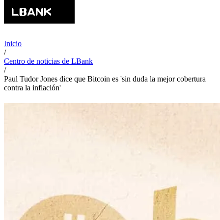
Inicio
/
Centro de noticias de LBank
/
Paul Tudor Jones dice que Bitcoin es 'sin duda la mejor cobertura
contra la inflación'