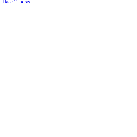
Hace 11 horas