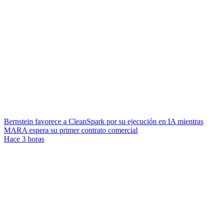
Bernstein favorece a CleanSpark por su ejecución en IA mientras
MARA espera su primer contrato comercial
Hace 3 horas