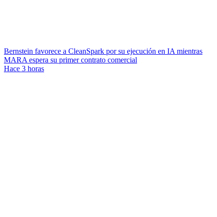
Bernstein favorece a CleanSpark por su ejecución en IA mientras
MARA espera su primer contrato comercial
Hace 3 horas