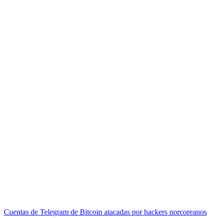
Cuentas de Telegram de Bitcoin atacadas por hackers norcoreanos