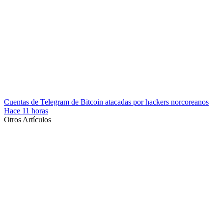
Cuentas de Telegram de Bitcoin atacadas por hackers norcoreanos
Hace 11 horas
Otros Artículos