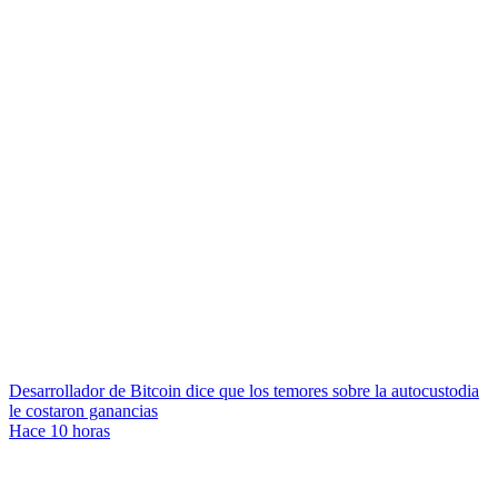
Desarrollador de Bitcoin dice que los temores sobre la autocustodia
le costaron ganancias
Hace 10 horas