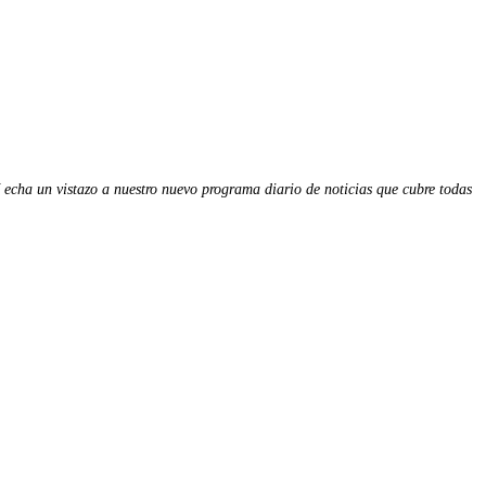
 e
cha un vistazo a nuestro nuevo programa diario de noticias que cubre todas