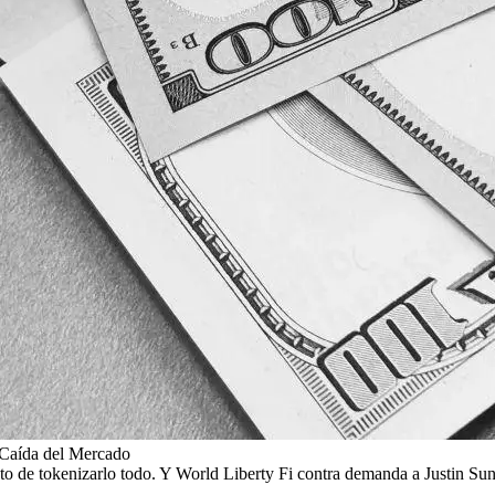
 Caída del Mercado
o de tokenizarlo todo. Y World Liberty Fi contra demanda a Justin Sun