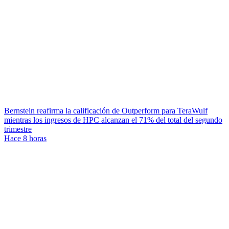
Bernstein reafirma la calificación de Outperform para TeraWulf
mientras los ingresos de HPC alcanzan el 71% del total del segundo
trimestre
Hace 8 horas