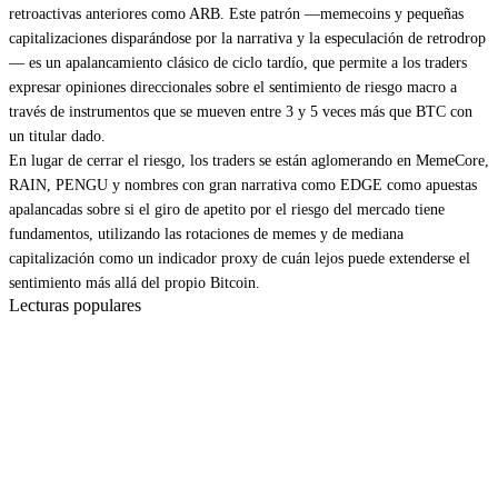
retroactivas anteriores como ARB. Este patrón —memecoins y pequeñas
capitalizaciones disparándose por la narrativa y la especulación de retrodrop
— es un apalancamiento clásico de ciclo tardío, que permite a los traders
expresar opiniones direccionales sobre el sentimiento de riesgo macro a
través de instrumentos que se mueven entre 3 y 5 veces más que BTC con
un titular dado.
En lugar de cerrar el riesgo, los traders se están aglomerando en MemeCore,
RAIN, PENGU y nombres con gran narrativa como EDGE como apuestas
apalancadas sobre si el giro de apetito por el riesgo del mercado tiene
fundamentos, utilizando las rotaciones de memes y de mediana
capitalización como un indicador proxy de cuán lejos puede extenderse el
sentimiento más allá del propio Bitcoin.
Lecturas populares