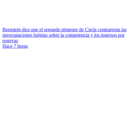
Bernstein dice que el segundo trimestre de Circle contrarresta las
preocupaciones bajistas sobre la competencia y los ingresos por
reservas
Hace 7 horas