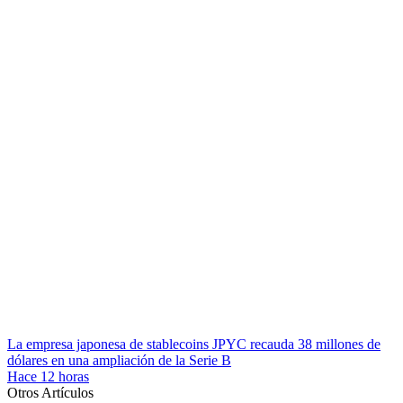
La empresa japonesa de stablecoins JPYC recauda 38 millones de
dólares en una ampliación de la Serie B
Hace 12 horas
Otros Artículos