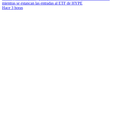
mientras se estancan las entradas al ETF de HYPE
Hace 3 horas