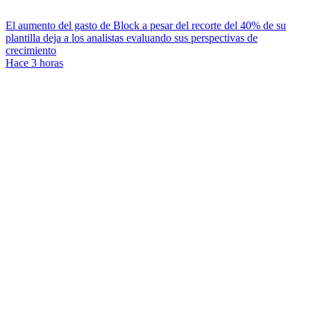
El aumento del gasto de Block a pesar del recorte del 40% de su
plantilla deja a los analistas evaluando sus perspectivas de
crecimiento
Hace 3 horas