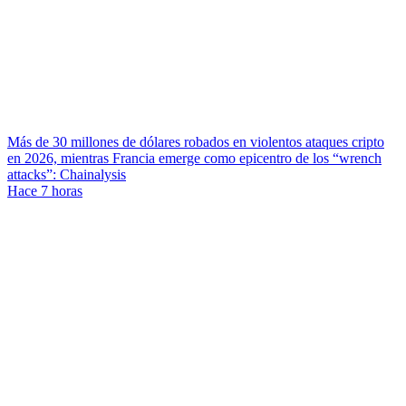
Más de 30 millones de dólares robados en violentos ataques cripto
en 2026, mientras Francia emerge como epicentro de los “wrench
attacks”: Chainalysis
Hace 7 horas