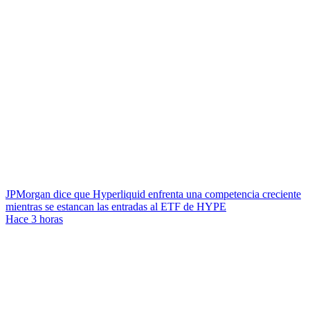
JPMorgan dice que Hyperliquid enfrenta una competencia creciente
mientras se estancan las entradas al ETF de HYPE
Hace 3 horas