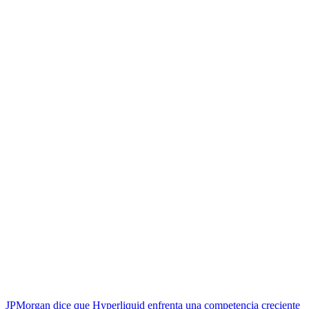
JPMorgan dice que Hyperliquid enfrenta una competencia creciente