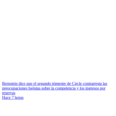
Bernstein dice que el segundo trimestre de Circle contrarresta las
preocupaciones bajistas sobre la competencia y los ingresos por
reservas
Hace 7 horas