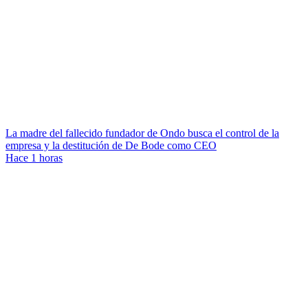
La madre del fallecido fundador de Ondo busca el control de la
empresa y la destitución de De Bode como CEO
Hace 1 horas