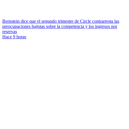
Bernstein dice que el segundo trimestre de Circle contrarresta las
preocupaciones bajistas sobre la competencia y los ingresos por
reservas
Hace 9 horas