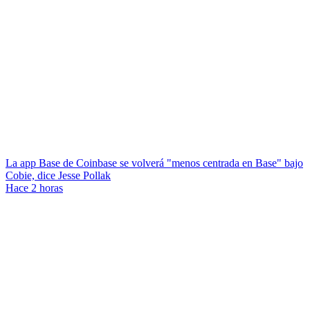
La app Base de Coinbase se volverá "menos centrada en Base" bajo
Cobie, dice Jesse Pollak
Hace 2 horas