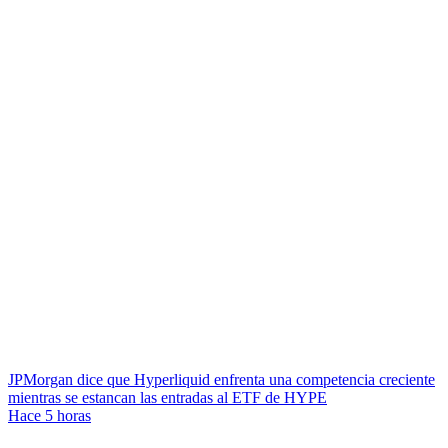
JPMorgan dice que Hyperliquid enfrenta una competencia creciente
mientras se estancan las entradas al ETF de HYPE
Hace 5 horas