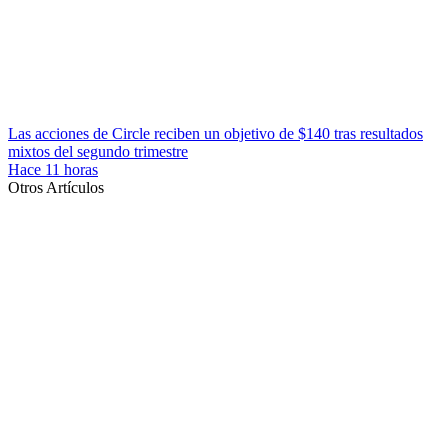
Las acciones de Circle reciben un objetivo de $140 tras resultados
mixtos del segundo trimestre
Hace 11 horas
Otros Artículos