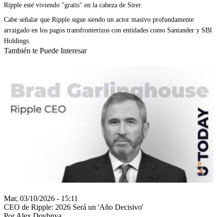
Ripple esté viviendo "gratis" en la cabeza de Sirer.
Cabe señalar que Ripple sigue siendo un actor masivo profundamente
arraigado en los pagos transfronterizos con entidades como Santander y SBI
Holdings.
También te Puede Interesar
Mar, 03/10/2026 - 15:11
CEO de Ripple: 2026 Será un 'Año Decisivo'
Por Alex Dovbnya