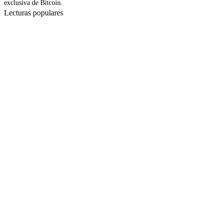
exclusiva de Bitcoin.
Lecturas populares