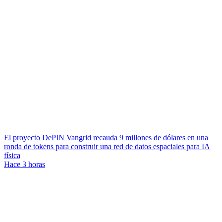
El proyecto DePIN Vangrid recauda 9 millones de dólares en una
ronda de tokens para construir una red de datos espaciales para IA
física
Hace 3 horas