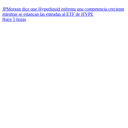
JPMorgan dice que Hyperliquid enfrenta una competencia creciente
mientras se estancan las entradas al ETF de HYPE
Hace 5 horas