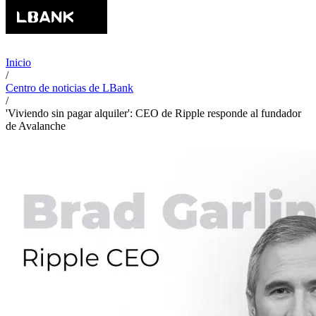
Inicio
/
Centro de noticias de LBank
/
'Viviendo sin pagar alquiler': CEO de Ripple responde al fundador
de Avalanche