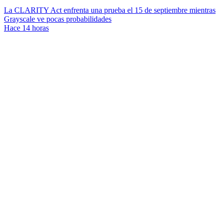
La CLARITY Act enfrenta una prueba el 15 de septiembre mientras
Grayscale ve pocas probabilidades
Hace 14 horas