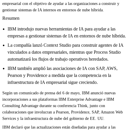
empresarial con el objetivo de ayudar a las organizaciones a construir y
gestionar sistemas de IA internos en entornos de nube híbrida.
Resumen
IBM introdujo nuevas herramientas de IA para ayudar a las
empresas a gestionar sistemas de IA en entornos de nube híbrida.
La compañía lanzó Context Studio para construir agentes de IA
vinculados a datos empresariales, mientras que Process Studio
automatizará los flujos de trabajo operativos heredados.
IBM también amplió las asociaciones de IA con SAP, AWS,
Pearson y Providence a medida que la competencia en la
infraestructura de IA empresarial sigue creciendo.
Según un comunicado de prensa del 6 de mayo, IBM anunció nuevas
incorporaciones a sus plataformas IBM Enterprise Advantage e IBM
Consulting Advantage durante su conferencia Think, junto con
colaboraciones que involucran a Pearson, Providence, SAP, Amazon Web
Services y la infraestructura de nube del gobierno de EE. UU.
IBM declaró que las actualizaciones están diseñadas para ayudar a las