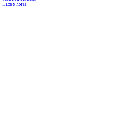
Hace 9 horas