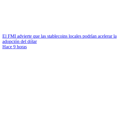
El FMI advierte que las stablecoins locales podrían acelerar la
adopción del dólar
Hace 9 horas