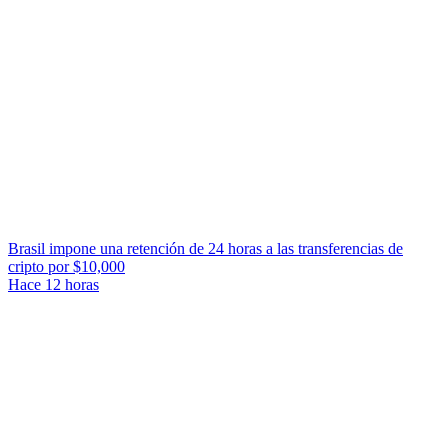
Brasil impone una retención de 24 horas a las transferencias de
cripto por $10,000
Hace 12 horas