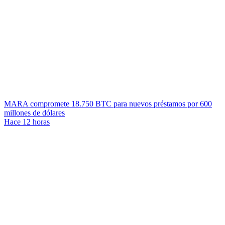
MARA compromete 18.750 BTC para nuevos préstamos por 600
millones de dólares
Hace 12 horas