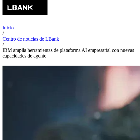
Inicio
/
Centro de noticias de LBank
/
IBM amplía herramientas de plataforma AI empresarial con nuevas
capacidades de agente