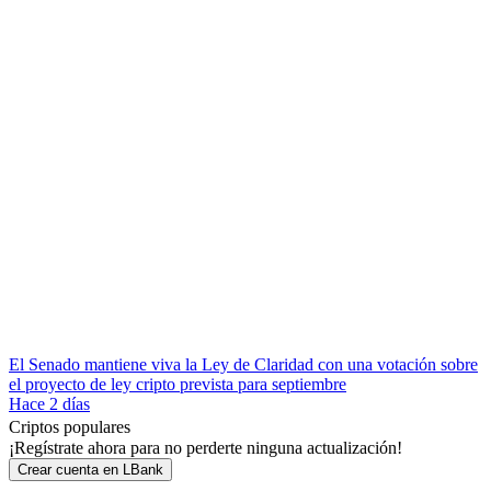
El Senado mantiene viva la Ley de Claridad con una votación sobre
el proyecto de ley cripto prevista para septiembre
Hace 2 días
Criptos populares
¡Regístrate ahora para no perderte ninguna actualización!
Crear cuenta en LBank