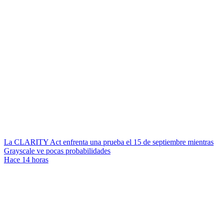
La CLARITY Act enfrenta una prueba el 15 de septiembre mientras
Grayscale ve pocas probabilidades
Hace 14 horas