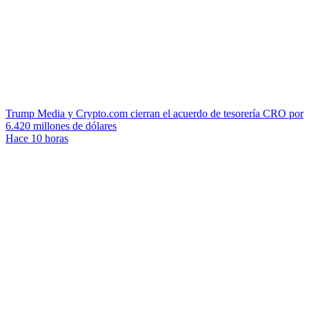
Trump Media y Crypto.com cierran el acuerdo de tesorería CRO por
6.420 millones de dólares
Hace 10 horas