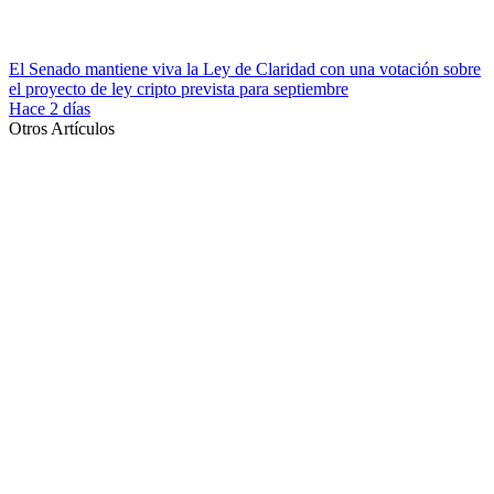
El Senado mantiene viva la Ley de Claridad con una votación sobre
el proyecto de ley cripto prevista para septiembre
Hace 2 días
Otros Artículos