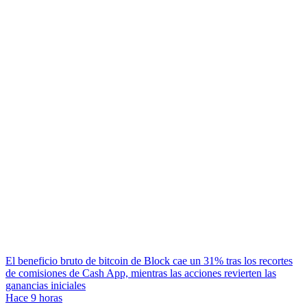
El beneficio bruto de bitcoin de Block cae un 31% tras los recortes
de comisiones de Cash App, mientras las acciones revierten las
ganancias iniciales
Hace 9 horas