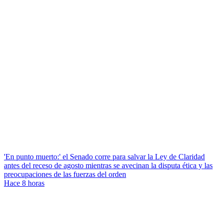
'En punto muerto:' el Senado corre para salvar la Ley de Claridad
antes del receso de agosto mientras se avecinan la disputa ética y las
preocupaciones de las fuerzas del orden
Hace 8 horas