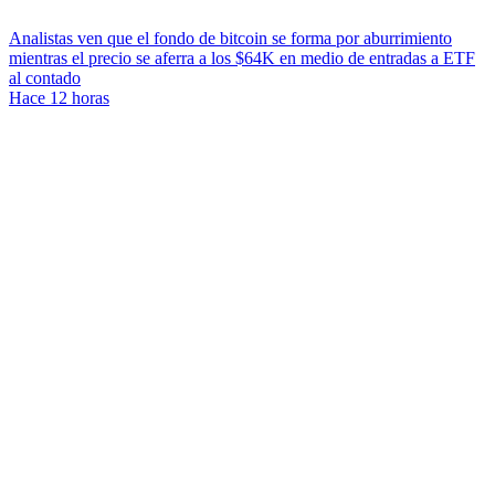
Analistas ven que el fondo de bitcoin se forma por aburrimiento
mientras el precio se aferra a los $64K en medio de entradas a ETF
al contado
Hace 12 horas