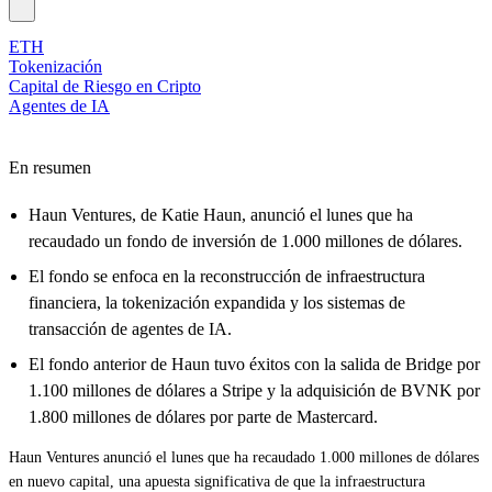
ETH
Tokenización
Capital de Riesgo en Cripto
Agentes de IA
En resumen
Haun Ventures, de Katie Haun, anunció el lunes que ha
recaudado un fondo de inversión de 1.000 millones de dólares.
El fondo se enfoca en la reconstrucción de infraestructura
financiera, la tokenización expandida y los sistemas de
transacción de agentes de IA.
El fondo anterior de Haun tuvo éxitos con la salida de Bridge por
1.100 millones de dólares a Stripe y la adquisición de BVNK por
1.800 millones de dólares por parte de Mastercard.
Haun Ventures anunció el lunes que ha
recaudado 1.000 millones de dólares
en nuevo capital
, una apuesta significativa de que la infraestructura