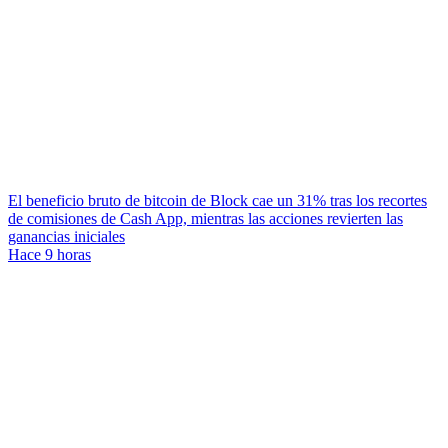
El beneficio bruto de bitcoin de Block cae un 31% tras los recortes
de comisiones de Cash App, mientras las acciones revierten las
ganancias iniciales
Hace 9 horas