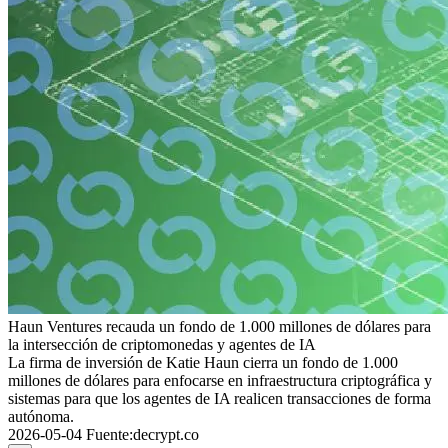
Haun Ventures recauda un fondo de 1.000 millones de dólares para
la intersección de criptomonedas y agentes de IA
La firma de inversión de Katie Haun cierra un fondo de 1.000
millones de dólares para enfocarse en infraestructura criptográfica y
sistemas para que los agentes de IA realicen transacciones de forma
autónoma.
2026-05-04
Fuente
:
decrypt.co