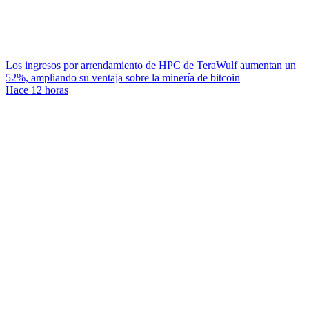
Los ingresos por arrendamiento de HPC de TeraWulf aumentan un
52%, ampliando su ventaja sobre la minería de bitcoin
Hace 12 horas