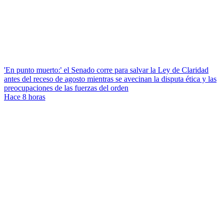
'En punto muerto:' el Senado corre para salvar la Ley de Claridad
antes del receso de agosto mientras se avecinan la disputa ética y las
preocupaciones de las fuerzas del orden
Hace 8 horas