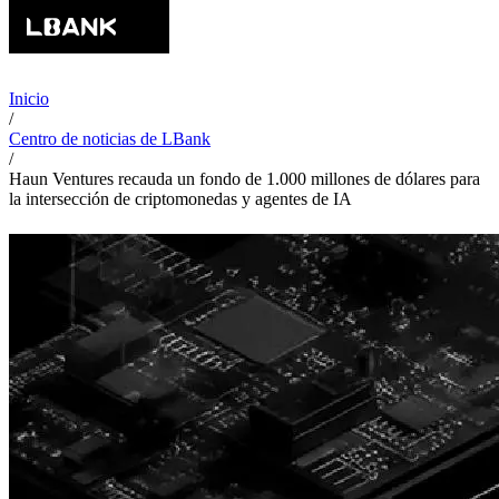
Inicio
/
Centro de noticias de LBank
/
Haun Ventures recauda un fondo de 1.000 millones de dólares para
la intersección de criptomonedas y agentes de IA