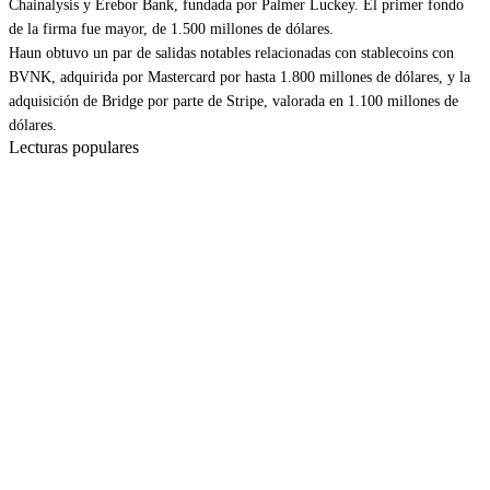
Chainalysis y Erebor Bank, fundada por Palmer Luckey. El primer fondo
de la firma fue mayor, de 1.500 millones de dólares.
Haun obtuvo un par de salidas notables relacionadas con stablecoins con
BVNK,
adquirida por Mastercard
por hasta 1.800 millones de dólares, y la
adquisición de Bridge por parte de Stripe
, valorada en 1.100 millones de
dólares.
Lecturas populares