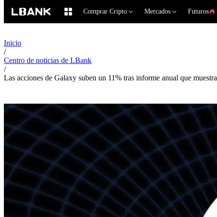
Comprar Cripto
Mercados
Futuros
Inicio
/
Centro de noticias de LBank
/
Las acciones de Galaxy suben un 11% tras informe anual que muestra n