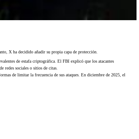
nto, X ha decidido añadir su propia capa de protección.
lentes de estafa criptográfica. El FBI explicó que los atacantes
 redes sociales o sitios de citas.
ormas de limitar la frecuencia de sus ataques. En diciembre de 2025, el