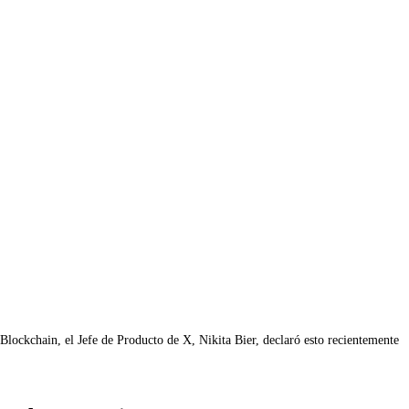
lockchain, el Jefe de Producto de X, Nikita Bier, declaró esto recientemente