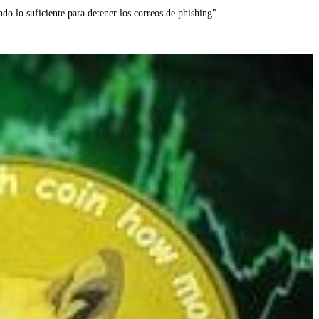
ndo lo suficiente para detener los correos de phishing".