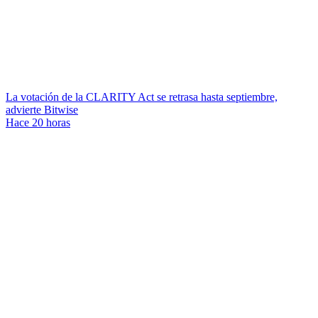
La votación de la CLARITY Act se retrasa hasta septiembre,
advierte Bitwise
Hace 20 horas