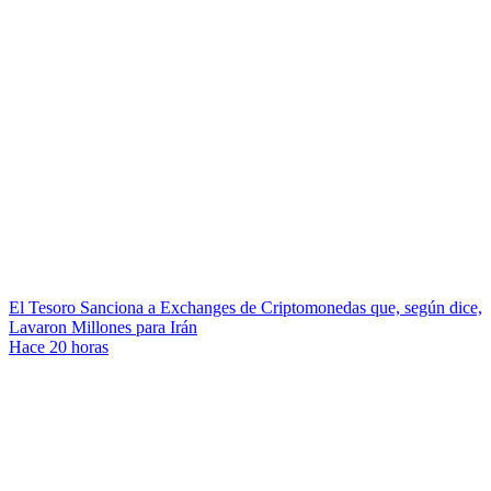
El Tesoro Sanciona a Exchanges de Criptomonedas que, según dice,
Lavaron Millones para Irán
Hace 20 horas