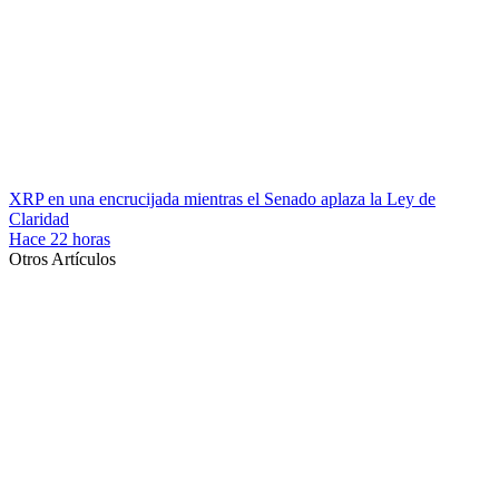
XRP en una encrucijada mientras el Senado aplaza la Ley de
Claridad
Hace 22 horas
Otros Artículos