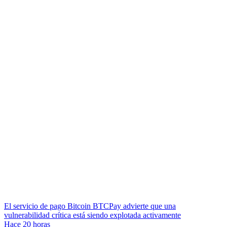
El servicio de pago Bitcoin BTCPay advierte que una
vulnerabilidad crítica está siendo explotada activamente
Hace 20 horas