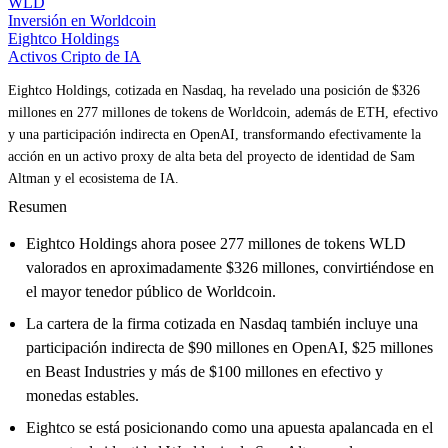
WLD
Inversión en Worldcoin
Eightco Holdings
Activos Cripto de IA
Eightco Holdings, cotizada en Nasdaq, ha revelado una posición de $326
millones en 277 millones de tokens de Worldcoin, además de ETH, efectivo
y una participación indirecta en OpenAI, transformando efectivamente la
acción en un activo proxy de alta beta del proyecto de identidad de Sam
Altman y el ecosistema de IA.
Resumen
Eightco Holdings ahora posee 277 millones de tokens WLD
valorados en aproximadamente $326 millones, convirtiéndose en
el mayor tenedor público de Worldcoin.
La cartera de la firma cotizada en Nasdaq también incluye una
participación indirecta de $90 millones en OpenAI, $25 millones
en Beast Industries y más de $100 millones en efectivo y
monedas estables.
Eightco se está posicionando como una apuesta apalancada en el