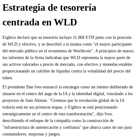
Estrategia de tesorería
centrada en WLD
Eightco declaró que su tesorería incluye 11.068 ETH junto con la posición
de WLD y efectivo, y se describió a sí misma como "el mayor participante
del mercado público en el ecosistema de Worldcoin". A principios de marzo,
los informes de la firma indicaban que WLD representa la mayor parte de
sus activos valorados a precio de mercado, con efectivo y monedas estables
proporcionando un colchón de liquidez contra la volatilidad del precio del
token.
El presidente Dan Ives enmarcó la estrategia como un intento deliberado de
situarse en el centro del auge de la IA y la identidad digital, vinculado a los
proyectos de Sam Altman. "Creemos que la revolución global de la IA
todavía está en sus primeras etapas, y Eightco se está posicionando
estratégicamente en el centro de esta transformación", dijo Ives,
describiendo el enfoque de la compañía como la construcción de
"infraestructura de autenticación y confianza" que abarca casos de uso para
consumidores, empresas y juegos.