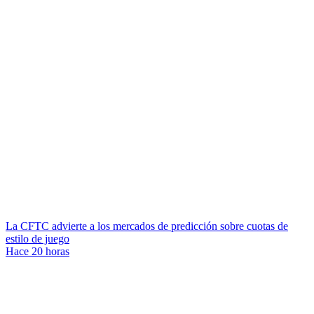
La CFTC advierte a los mercados de predicción sobre cuotas de
estilo de juego
Hace 20 horas