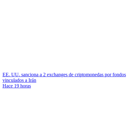
EE. UU. sanciona a 2 exchanges de criptomonedas por fondos
vinculados a Irán
Hace 19 horas