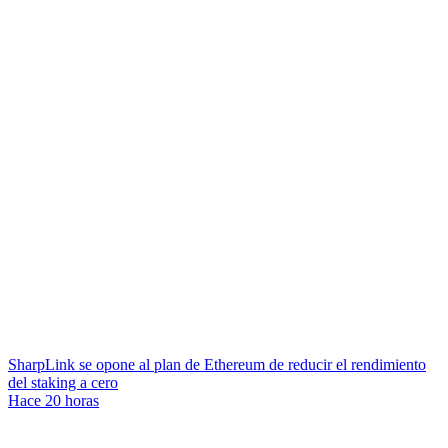
SharpLink se opone al plan de Ethereum de reducir el rendimiento
del staking a cero
Hace 20 horas