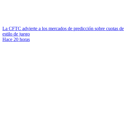
La CFTC advierte a los mercados de predicción sobre cuotas de
estilo de juego
Hace 20 horas