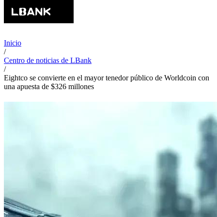
Inicio
/
Centro de noticias de LBank
/
Eightco se convierte en el mayor tenedor público de Worldcoin con
una apuesta de $326 millones