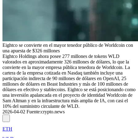
Eightco se convierte en el mayor tenedor público de Worldcoin con
una apuesta de $326 millones
Eightco Holdings ahora posee 277 millones de tokens WLD
valorados en aproximadamente 326 millones de dólares, lo que la
convierte en la mayor empresa pública tenedora de Worldcoin. La
cartera de la empresa cotizada en Nasdaq también incluye una
participación indirecta de 90 millones de dólares en OpenAI, 25
millones de dólares en Beast Industries y más de 100 millones de
dólares en efectivo y stablecoins. Eightco se está posicionando como
una inversión apalancada en el proyecto de identidad Worldcoin de
Sam Altman y en la infraestructura más amplia de IA, con casi el
10% del suministro circulante de WLD.
2026-04-02
Fuente
:
crypto.news
ETH