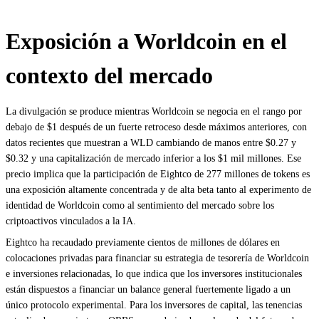
Exposición a Worldcoin en el
contexto del mercado
La divulgación se produce mientras Worldcoin se negocia en el rango por
debajo de $1 después de un fuerte retroceso desde máximos anteriores, con
datos recientes que muestran a WLD cambiando de manos entre $0.27 y
$0.32 y una capitalización de mercado inferior a los $1 mil millones. Ese
precio implica que la participación de Eightco de 277 millones de tokens es
una exposición altamente concentrada y de alta beta tanto al experimento de
identidad de Worldcoin como al sentimiento del mercado sobre los
criptoactivos vinculados a la IA.
Eightco ha recaudado previamente cientos de millones de dólares en
colocaciones privadas para financiar su estrategia de tesorería de Worldcoin
e inversiones relacionadas, lo que indica que los inversores institucionales
están dispuestos a financiar un balance general fuertemente ligado a un
único protocolo experimental. Para los inversores de capital, las tenencias