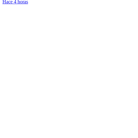
Hace 4 horas