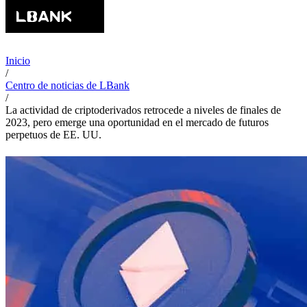
Inicio
/
Centro de noticias de LBank
/
La actividad de criptoderivados retrocede a niveles de finales de
2023, pero emerge una oportunidad en el mercado de futuros
perpetuos de EE. UU.