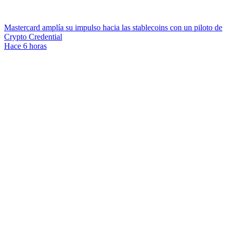
Mastercard amplía su impulso hacia las stablecoins con un piloto de
Crypto Credential
Hace 6 horas