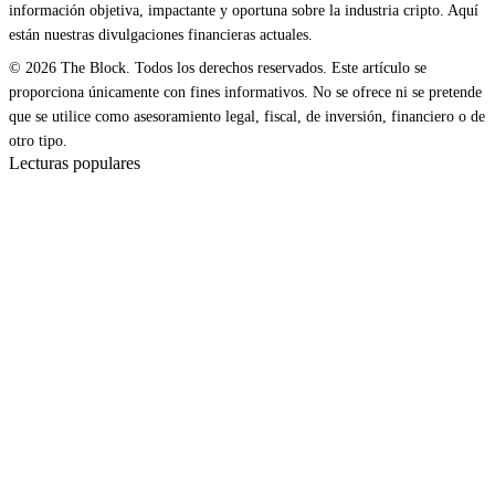
información objetiva, impactante y oportuna sobre la industria cripto. Aquí
están nuestras divulgaciones financieras actuales.
© 2026 The Block. Todos los derechos reservados. Este artículo se
proporciona únicamente con fines informativos. No se ofrece ni se pretende
que se utilice como asesoramiento legal, fiscal, de inversión, financiero o de
otro tipo.
Lecturas populares