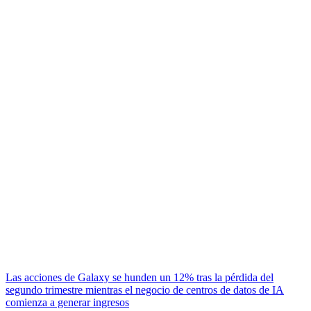
Las acciones de Galaxy se hunden un 12% tras la pérdida del
segundo trimestre mientras el negocio de centros de datos de IA
comienza a generar ingresos