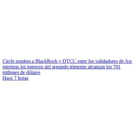
Circle nombra a BlackRock y DTCC entre los validadores de Arc
mientras los ingresos del segundo trimestre alcanzan los 701
millones de dólares
Hace 7 horas