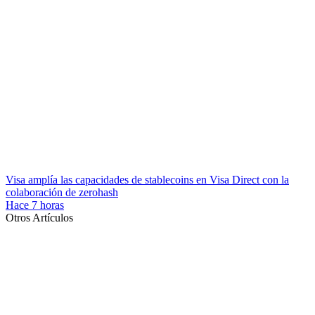
Visa amplía las capacidades de stablecoins en Visa Direct con la
colaboración de zerohash
Hace 7 horas
Otros Artículos