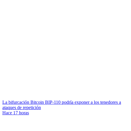
La bifurcación Bitcoin BIP-110 podría exponer a los tenedores a
ataques de repetición
Hace 17 horas