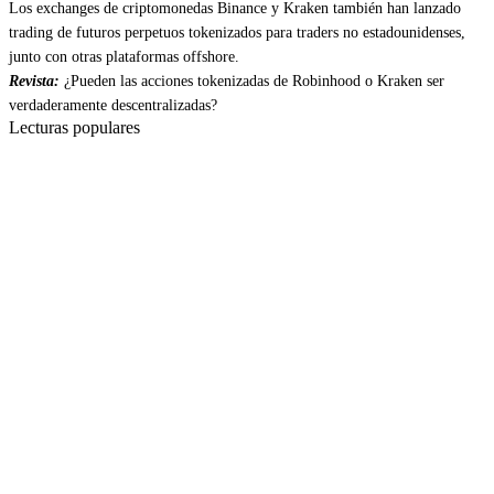
Los exchanges de criptomonedas Binance y Kraken también han lanzado
trading de futuros perpetuos tokenizados para traders no estadounidenses,
junto con otras plataformas offshore.
Revista:
¿Pueden las acciones tokenizadas de Robinhood o Kraken ser
verdaderamente descentralizadas?
Lecturas populares