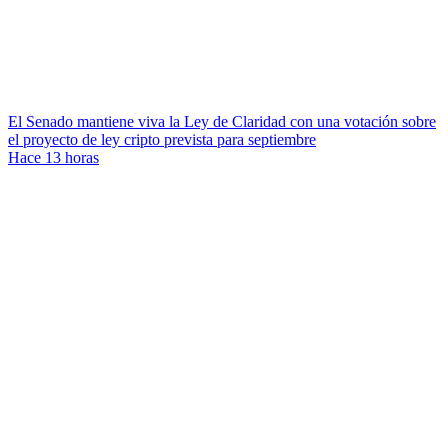
El Senado mantiene viva la Ley de Claridad con una votación sobre
el proyecto de ley cripto prevista para septiembre
Hace 13 horas