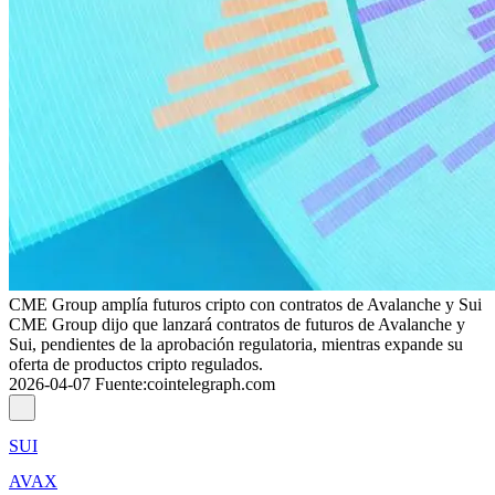
CME Group amplía futuros cripto con contratos de Avalanche y Sui
CME Group dijo que lanzará contratos de futuros de Avalanche y
Sui, pendientes de la aprobación regulatoria, mientras expande su
oferta de productos cripto regulados.
2026-04-07
Fuente
:
cointelegraph.com
SUI
AVAX