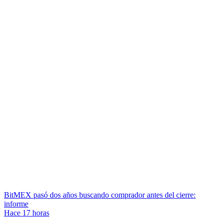
BitMEX pasó dos años buscando comprador antes del cierre:
informe
Hace 17 horas