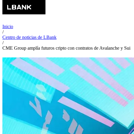
Inicio
/
Centro de noticias de LBank
/
CME Group amplía futuros cripto con contratos de Avalanche y Sui