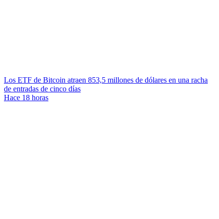
Los ETF de Bitcoin atraen 853,5 millones de dólares en una racha
de entradas de cinco días
Hace 18 horas