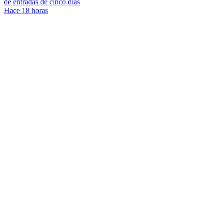
de entradas de cinco días
Hace 18 horas