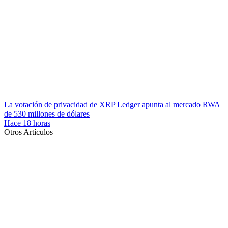
La votación de privacidad de XRP Ledger apunta al mercado RWA
de 530 millones de dólares
Hace 18 horas
Otros Artículos