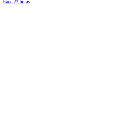
Hace 23 horas