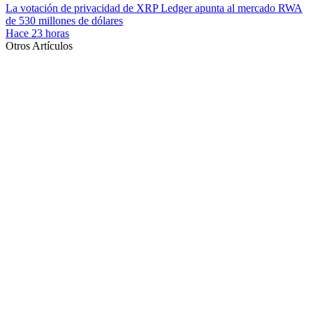
La votación de privacidad de XRP Ledger apunta al mercado RWA
de 530 millones de dólares
Hace 23 horas
Otros Artículos