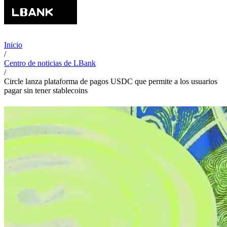
Inicio
/
Centro de noticias de LBank
/
Circle lanza plataforma de pagos USDC que permite a los usuarios
pagar sin tener stablecoins