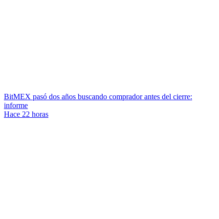
BitMEX pasó dos años buscando comprador antes del cierre:
informe
Hace 22 horas