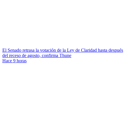
El Senado retrasa la votación de la Ley de Claridad hasta después
del receso de agosto, confirma Thune
Hace 9 horas