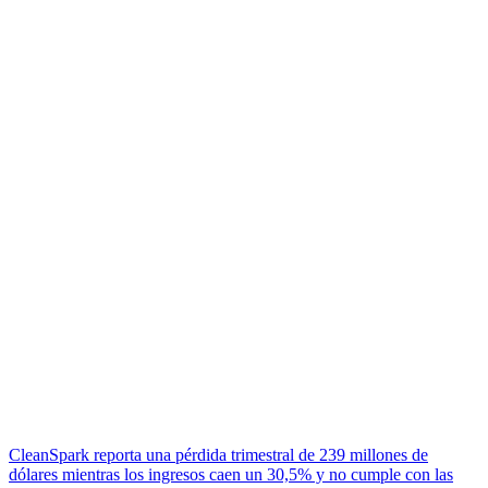
CleanSpark reporta una pérdida trimestral de 239 millones de
dólares mientras los ingresos caen un 30,5% y no cumple con las