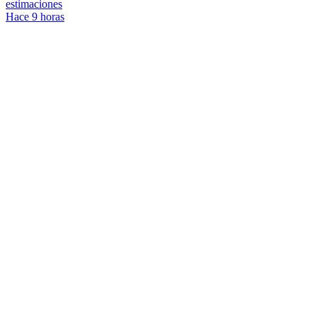
estimaciones
Hace 9 horas