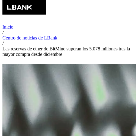
Inicio
/
Centro de noticias de LBank
/
Las reservas de ether de BitMine superan los 5.078 millones tras la
mayor compra desde diciembre