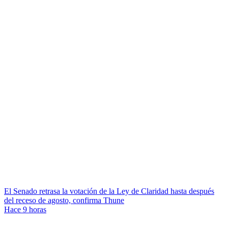
El Senado retrasa la votación de la Ley de Claridad hasta después
del receso de agosto, confirma Thune
Hace 9 horas