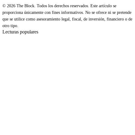
© 2026 The Block. Todos los derechos reservados. Este artículo se
proporciona únicamente con fines informativos. No se ofrece ni se pretende
que se utilice como asesoramiento legal, fiscal, de inversión, financiero o de
otro tipo.
Lecturas populares