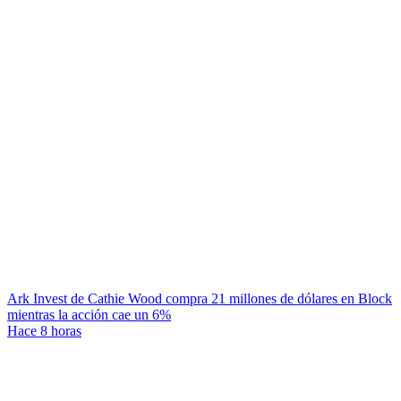
Ark Invest de Cathie Wood compra 21 millones de dólares en Block
mientras la acción cae un 6%
Hace 8 horas