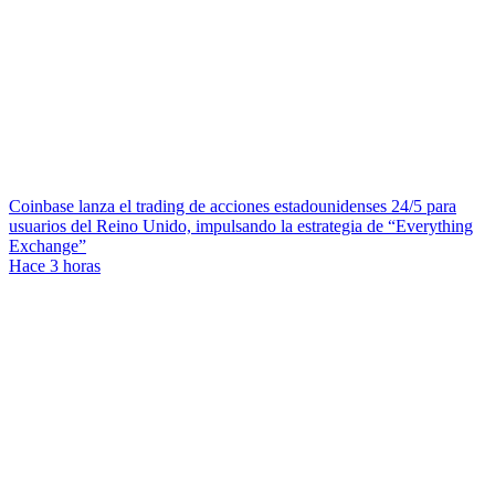
Coinbase lanza el trading de acciones estadounidenses 24/5 para
usuarios del Reino Unido, impulsando la estrategia de “Everything
Exchange”
Hace 3 horas