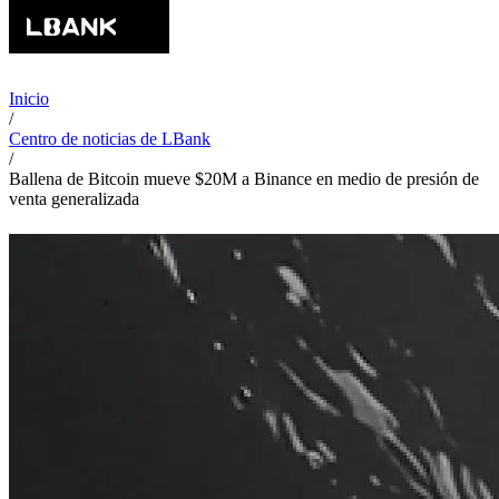
Inicio
/
Centro de noticias de LBank
/
Ballena de Bitcoin mueve $20M a Binance en medio de presión de
venta generalizada