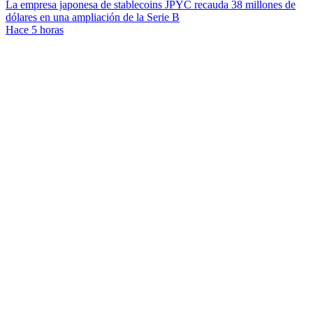
La empresa japonesa de stablecoins JPYC recauda 38 millones de
dólares en una ampliación de la Serie B
Hace 5 horas