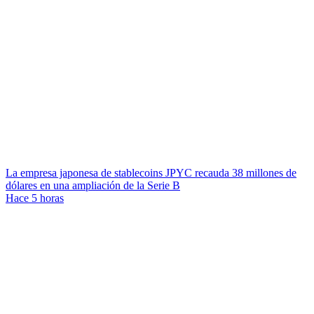
La empresa japonesa de stablecoins JPYC recauda 38 millones de
dólares en una ampliación de la Serie B
Hace 5 horas