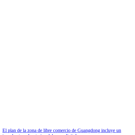
El plan de la zona de libre comercio de Guangdong incluye un