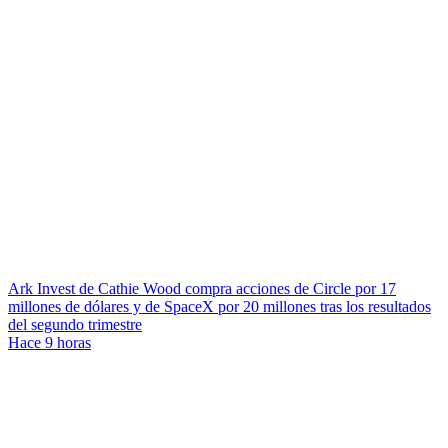
Ark Invest de Cathie Wood compra acciones de Circle por 17
millones de dólares y de SpaceX por 20 millones tras los resultados
del segundo trimestre
Hace 9 horas