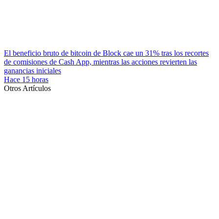
El beneficio bruto de bitcoin de Block cae un 31% tras los recortes
de comisiones de Cash App, mientras las acciones revierten las
ganancias iniciales
Hace 15 horas
Otros Artículos