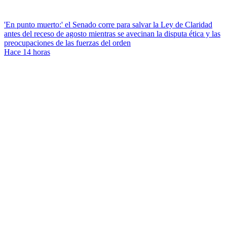
'En punto muerto:' el Senado corre para salvar la Ley de Claridad
antes del receso de agosto mientras se avecinan la disputa ética y las
preocupaciones de las fuerzas del orden
Hace 14 horas