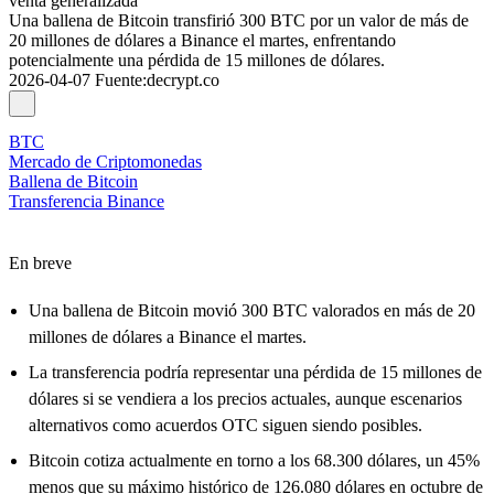
venta generalizada
Una ballena de Bitcoin transfirió 300 BTC por un valor de más de
20 millones de dólares a Binance el martes, enfrentando
potencialmente una pérdida de 15 millones de dólares.
2026-04-07
Fuente
:
decrypt.co
BTC
Mercado de Criptomonedas
Ballena de Bitcoin
Transferencia Binance
En breve
Una ballena de Bitcoin movió 300 BTC valorados en más de 20
millones de dólares a Binance el martes.
La transferencia podría representar una pérdida de 15 millones de
dólares si se vendiera a los precios actuales, aunque escenarios
alternativos como acuerdos OTC siguen siendo posibles.
Bitcoin cotiza actualmente en torno a los 68.300 dólares, un 45%
menos que su máximo histórico de 126.080 dólares en octubre de