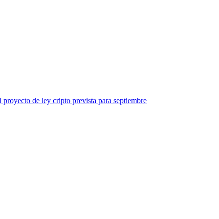
 proyecto de ley cripto prevista para septiembre