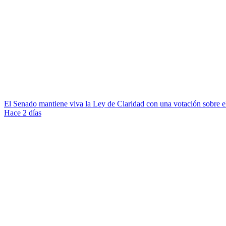
El Senado mantiene viva la Ley de Claridad con una votación sobre el
Hace 2 días