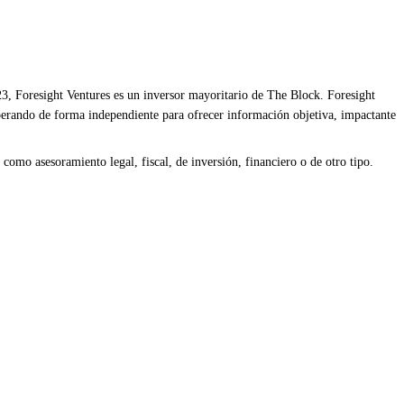
3, Foresight Ventures es un inversor mayoritario de The Block. Foresight
operando de forma independiente para ofrecer información objetiva, impactante
como asesoramiento legal, fiscal, de inversión, financiero o de otro tipo.