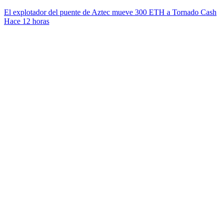
El explotador del puente de Aztec mueve 300 ETH a Tornado Cash
Hace 12 horas