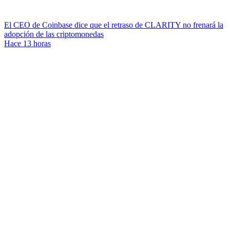
El CEO de Coinbase dice que el retraso de CLARITY no frenará la
adopción de las criptomonedas
Hace 13 horas