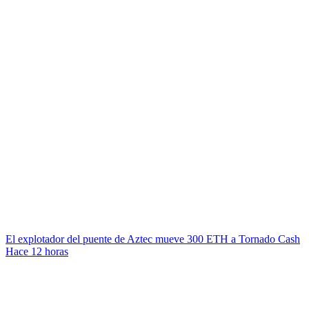
El explotador del puente de Aztec mueve 300 ETH a Tornado Cash
Hace 12 horas