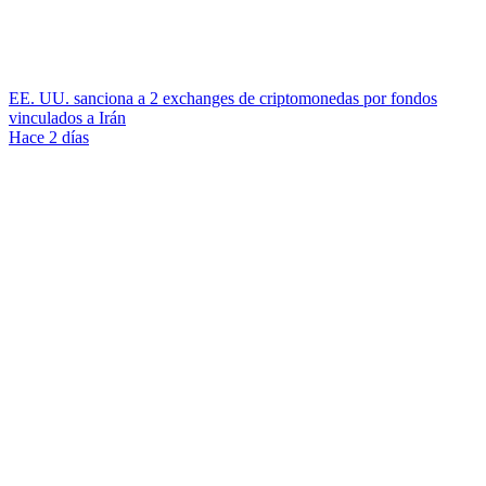
EE. UU. sanciona a 2 exchanges de criptomonedas por fondos
vinculados a Irán
Hace 2 días