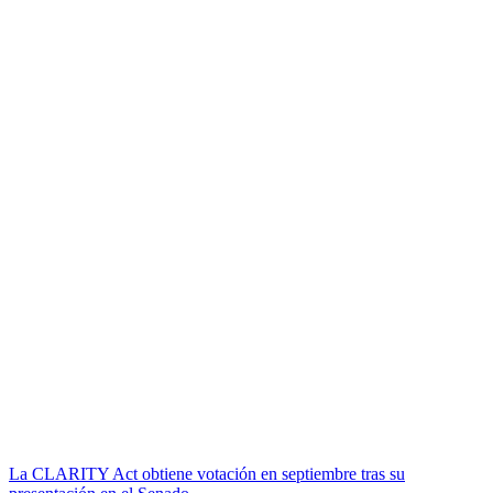
La CLARITY Act obtiene votación en septiembre tras su