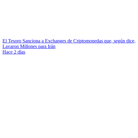
El Tesoro Sanciona a Exchanges de Criptomonedas que, según dice,
Lavaron Millones para Irán
Hace 2 días