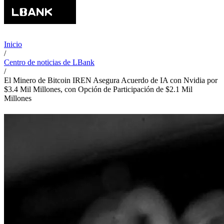
Inicio
/
Centro de noticias de LBank
/
El Minero de Bitcoin IREN Asegura Acuerdo de IA con Nvidia por
$3.4 Mil Millones, con Opción de Participación de $2.1 Mil
Millones