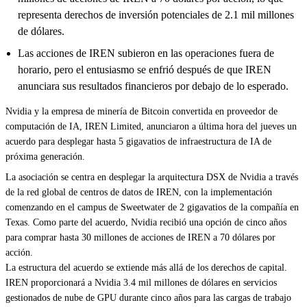
representa derechos de inversión potenciales de 2.1 mil millones
de dólares.
Las acciones de IREN subieron en las operaciones fuera de
horario, pero el entusiasmo se enfrió después de que IREN
anunciara sus resultados financieros por debajo de lo esperado.
Nvidia y la empresa de minería de
Bitcoin
convertida en proveedor de
computación de IA, IREN Limited, anunciaron a última hora del jueves un
acuerdo para desplegar hasta 5 gigavatios de infraestructura de IA de
próxima generación.
La asociación se centra en desplegar la arquitectura DSX de Nvidia a través
de la red global de centros de datos de IREN, con la implementación
comenzando en el campus de Sweetwater de 2 gigavatios de la compañía en
Texas. Como parte del acuerdo, Nvidia recibió una opción de cinco años
para comprar hasta 30 millones de acciones de IREN a 70 dólares por
acción.
La estructura del acuerdo se extiende más allá de los derechos de capital.
IREN proporcionará a Nvidia 3.4 mil millones de dólares en servicios
gestionados de nube de GPU durante cinco años para las cargas de trabajo