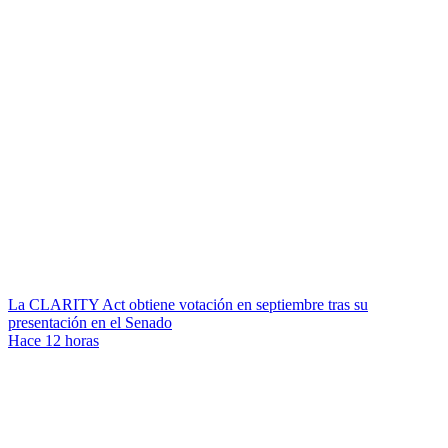
La CLARITY Act obtiene votación en septiembre tras su
presentación en el Senado
Hace 12 horas