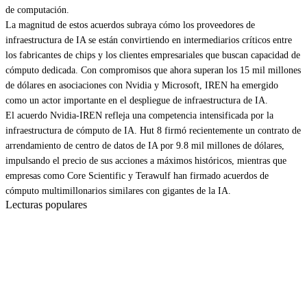
de computación.
La magnitud de estos acuerdos subraya cómo los proveedores de
infraestructura de IA se están convirtiendo en intermediarios críticos entre
los fabricantes de chips y los clientes empresariales que buscan capacidad de
cómputo dedicada. Con compromisos que ahora superan los 15 mil millones
de dólares en asociaciones con Nvidia y Microsoft, IREN ha emergido
como un actor importante en el despliegue de infraestructura de IA.
El acuerdo Nvidia-IREN refleja una competencia intensificada por la
infraestructura de cómputo de IA. Hut 8 firmó recientemente un contrato de
arrendamiento de centro de datos de IA por 9.8 mil millones de dólares,
impulsando el precio de sus acciones a máximos históricos, mientras que
empresas como Core Scientific y Terawulf han firmado acuerdos de
cómputo multimillonarios similares con gigantes de la IA.
Lecturas populares