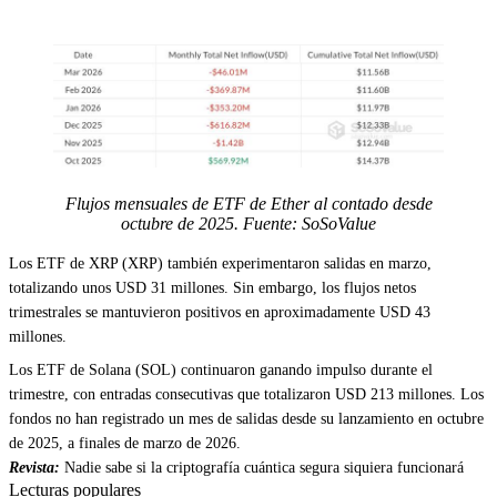
Flujos mensuales de ETF de Ether al contado desde
octubre de 2025. Fuente: SoSoValue
Los ETF de XRP (XRP) también experimentaron salidas en marzo,
totalizando unos USD 31 millones. Sin embargo, los flujos netos
trimestrales se mantuvieron positivos en aproximadamente USD 43
millones.
Los ETF de Solana (SOL) continuaron ganando impulso durante el
trimestre, con entradas consecutivas que totalizaron USD 213 millones. Los
fondos no han registrado un mes de salidas desde su lanzamiento en octubre
de 2025, a finales de marzo de 2026.
Revista:
Nadie sabe si la criptografía cuántica segura siquiera funcionará
Lecturas populares