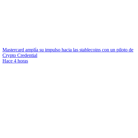
Mastercard amplía su impulso hacia las stablecoins con un piloto de
Crypto Credential
Hace 4 horas