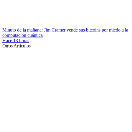
Minuto de la mañana: Jim Cramer vende sus bitcoins por miedo a la
computación cuántica
Hace 13 horas
Otros Artículos