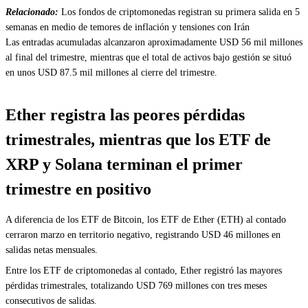
Relacionado:
Los fondos de criptomonedas registran su primera salida en 5
semanas en medio de temores de inflación y tensiones con Irán
Las entradas acumuladas alcanzaron aproximadamente USD 56 mil millones
al final del trimestre, mientras que el total de activos bajo gestión se situó
en unos USD 87.5 mil millones al cierre del trimestre.
Ether registra las peores pérdidas
trimestrales, mientras que los ETF de
XRP y Solana terminan el primer
trimestre en positivo
A diferencia de los ETF de Bitcoin, los ETF de Ether (ETH) al contado
cerraron marzo en territorio negativo, registrando USD 46 millones en
salidas netas mensuales.
Entre los ETF de criptomonedas al contado, Ether registró las mayores
pérdidas trimestrales, totalizando USD 769 millones con tres meses
consecutivos de salidas.