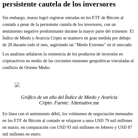
persistente cautela de los inversores
Sin embargo, marzo logró registrar entradas en los ETF de Bitcoin al
contado a pesar de la persistente cautela de los inversores, con un
sentimiento negativo predominante durante la mayor parte del trimestre. El
Índice de Miedo y Avaricia Cripto se mantuvo en gran medida por debajo
de 20 durante todo el mes, sugiriendo un “Miedo Extremo” en el mercado.
Los analistas señalaron la resistencia de los productos de inversión en
criptoactivos en medio de las crecientes tensiones geopolíticas vinculadas al
conflicto de Oriente Medio.
Gráfico de un año del Índice de Miedo y Avaricia
Cripto. Fuente:
Alternative.me
En línea con el sentimiento débil, los volúmenes de negociación mensuales
en los ETF de Bitcoin al contado se relajaron a unos USD 79 mil millones
en marzo, en comparación con USD 93 mil millones en febrero y USD 87
mil millones en enero.