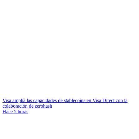
Visa amplía las capacidades de stablecoins en Visa Direct con la
colaboración de zerohash
Hace 5 horas