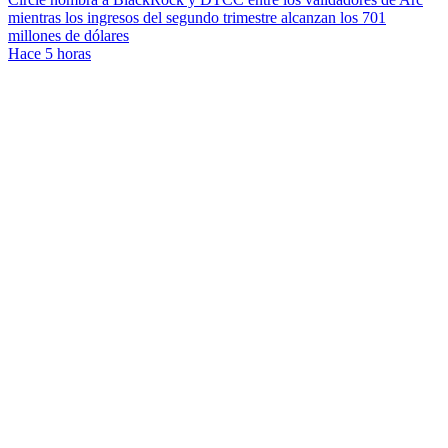
mientras los ingresos del segundo trimestre alcanzan los 701
millones de dólares
Hace 5 horas