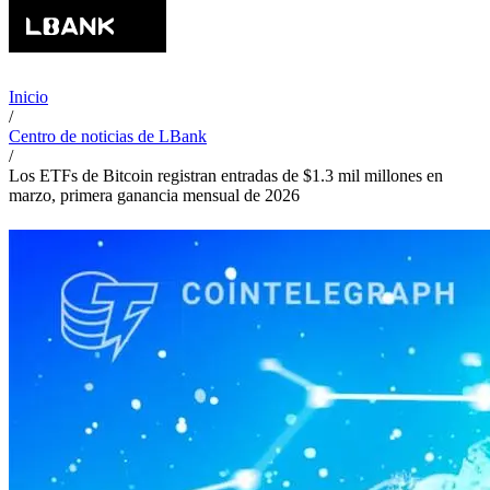
Inicio
/
Centro de noticias de LBank
/
Los ETFs de Bitcoin registran entradas de $1.3 mil millones en
marzo, primera ganancia mensual de 2026