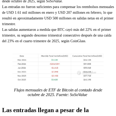
desde octubre de 2025, según SoSoValue.
Las entradas no fueron suficientes para compensar los reembolsos mensuales
de USD 1.61 mil millones en enero y USD 207 millones en febrero, lo que
resultó en aproximadamente USD 500 millones en salidas netas en el primer
trimestre.
Las salidas aumentaron a medida que BTC cayó más del 22% en el primer
trimestre, su segundo descenso trimestral consecutivo después de una caída
del 23% en el cuarto trimestre de 2025, según CoinGlass.
Flujos mensuales de ETF de Bitcoin al contado desde
octubre de 2025. Fuente: SoSoValue
Las entradas llegan a pesar de la