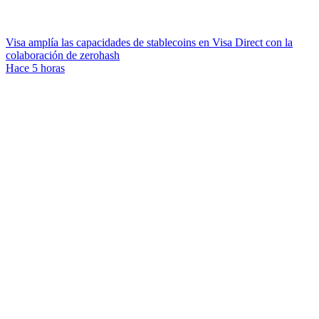
Visa amplía las capacidades de stablecoins en Visa Direct con la
colaboración de zerohash
Hace 5 horas