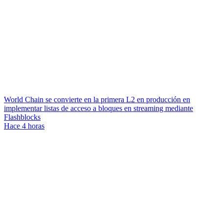
World Chain se convierte en la primera L2 en producción en
implementar listas de acceso a bloques en streaming mediante
Flashblocks
Hace 4 horas