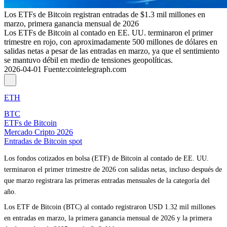
Los ETFs de Bitcoin registran entradas de $1.3 mil millones en
marzo, primera ganancia mensual de 2026
Los ETFs de Bitcoin al contado en EE. UU. terminaron el primer
trimestre en rojo, con aproximadamente 500 millones de dólares en
salidas netas a pesar de las entradas en marzo, ya que el sentimiento
se mantuvo débil en medio de tensiones geopolíticas.
2026-04-01
Fuente
:
cointelegraph.com
ETH
BTC
ETFs de Bitcoin
Mercado Cripto 2026
Entradas de Bitcoin spot
Los fondos cotizados en bolsa (ETF) de Bitcoin al contado de EE. UU.
terminaron el primer trimestre de 2026 con salidas netas, incluso después de
que marzo registrara las primeras entradas mensuales de la categoría del
año.
Los ETF de Bitcoin (BTC) al contado registraron USD 1.32 mil millones
en entradas en marzo, la primera ganancia mensual de 2026 y la primera