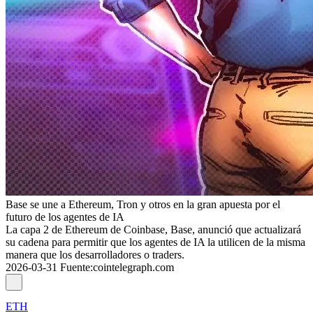
Base se une a Ethereum, Tron y otros en la gran apuesta por el
futuro de los agentes de IA
La capa 2 de Ethereum de Coinbase, Base, anunció que actualizará
su cadena para permitir que los agentes de IA la utilicen de la misma
manera que los desarrolladores o traders.
2026-03-31
Fuente
:
cointelegraph.com
ETH