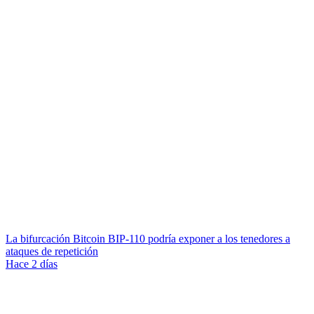
La bifurcación Bitcoin BIP-110 podría exponer a los tenedores a
ataques de repetición
Hace 2 días