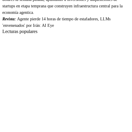
startups en etapa temprana que construyen infraestructura central para la
economía agentica.
Revista:
Agente pierde 14 horas de tiempo de estafadores, LLMs
'envenenados' por Irán: AI Eye
Lecturas populares