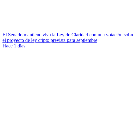
El Senado mantiene viva la Ley de Claridad con una votación sobre
el proyecto de ley cripto prevista para septiembre
Hace 1 días