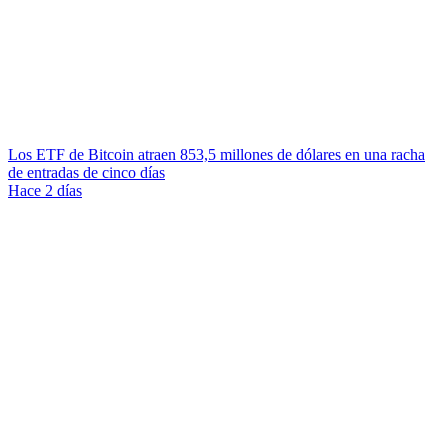
Los ETF de Bitcoin atraen 853,5 millones de dólares en una racha
de entradas de cinco días
Hace 2 días