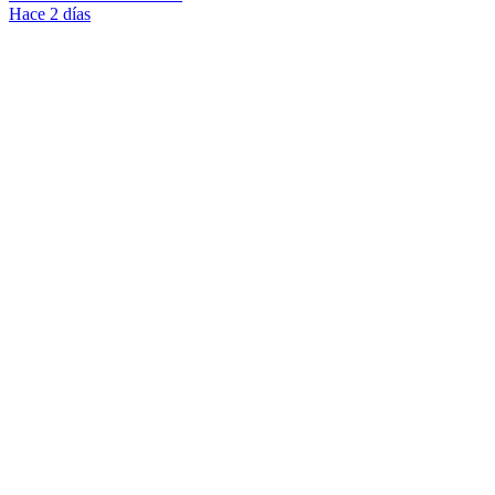
Hace 2 días