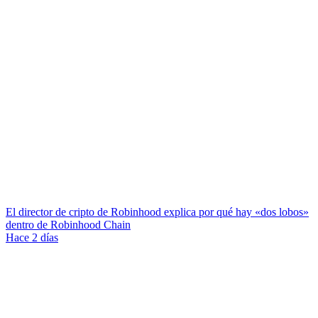
El director de cripto de Robinhood explica por qué hay «dos lobos»
dentro de Robinhood Chain
Hace 2 días