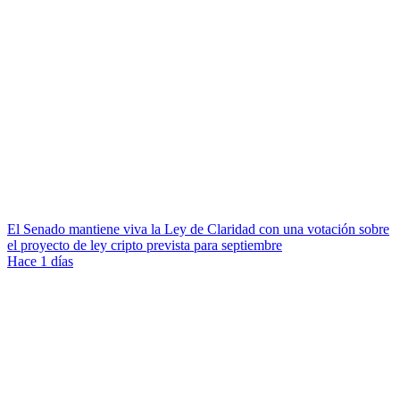
El Senado mantiene viva la Ley de Claridad con una votación sobre
el proyecto de ley cripto prevista para septiembre
Hace 1 días