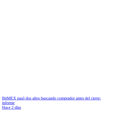
BitMEX pasó dos años buscando comprador antes del cierre:
informe
Hace 2 días