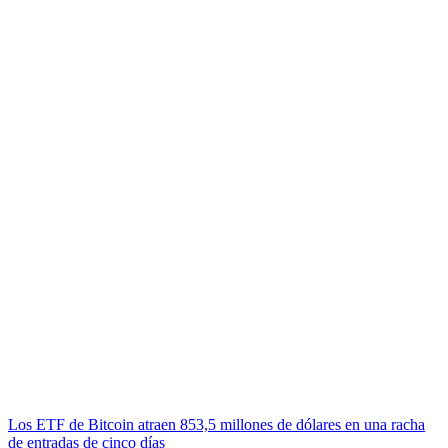
Los ETF de Bitcoin atraen 853,5 millones de dólares en una racha
de entradas de cinco días