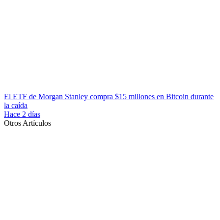
El ETF de Morgan Stanley compra $15 millones en Bitcoin durante
la caída
Hace 2 días
Otros Artículos