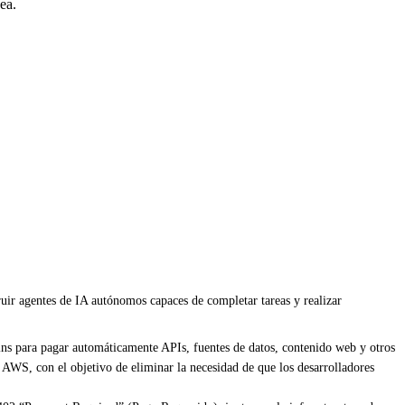
ea.
uir agentes de IA autónomos capaces de completar tareas y realizar
ns para pagar automáticamente APIs, fuentes de datos, contenido web y otros
e AWS, con el objetivo de eliminar la necesidad de que los desarrolladores