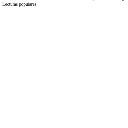
Lecturas populares