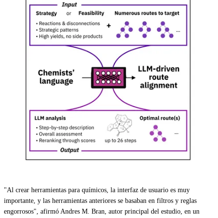
"Al crear herramientas para químicos, la interfaz de usuario es muy
importante, y las herramientas anteriores se basaban en filtros y reglas
engorrosos", afirmó Andres M. Bran, autor principal del estudio, en un