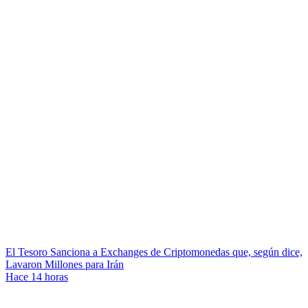
El Tesoro Sanciona a Exchanges de Criptomonedas que, según dice,
Lavaron Millones para Irán
Hace 14 horas