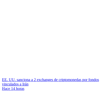
EE. UU. sanciona a 2 exchanges de criptomonedas por fondos
vinculados a Irán
Hace 14 horas