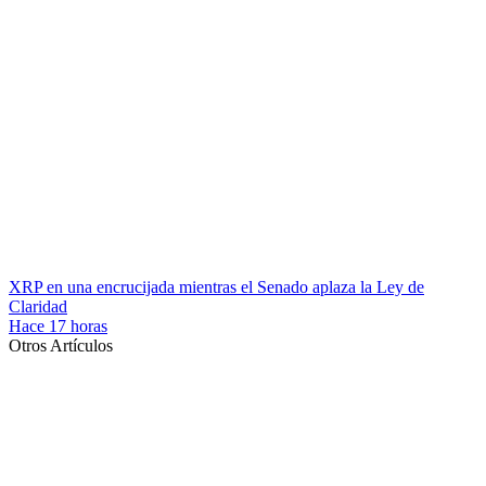
XRP en una encrucijada mientras el Senado aplaza la Ley de
Claridad
Hace 17 horas
Otros Artículos