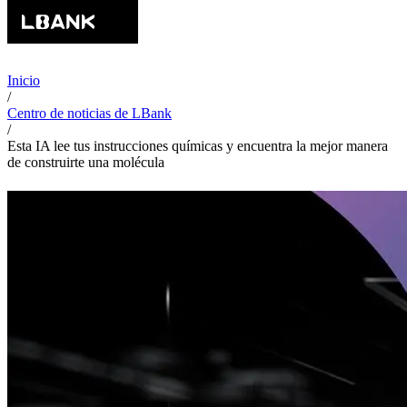
Inicio
/
Centro de noticias de LBank
/
Esta IA lee tus instrucciones químicas y encuentra la mejor manera
de construirte una molécula