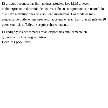
El artículo reconoce las limitaciones actuales. Los LLM a veces
malinterpretan la dirección de una reacción en su representación textual, lo
que lleva a evaluaciones de viabilidad incorrectas. Los modelos más
pequeños no obtienen mejores resultados que el azar. Las rutas de más de 20
pasos son más difíciles de seguir coherentemente.
El código y los benchmarks están disponibles públicamente en
github.com/schwallergroup/steer.
Lecturas populares