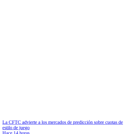
La CFTC advierte a los mercados de predicción sobre cuotas de
estilo de juego
Hace 14 horas