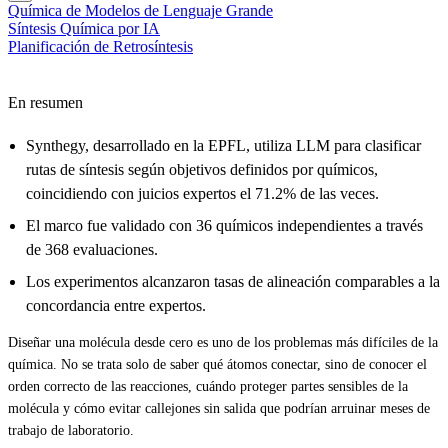
Química de Modelos de Lenguaje Grande
Síntesis Química por IA
Planificación de Retrosíntesis
En resumen
Synthegy, desarrollado en la EPFL, utiliza LLM para clasificar
rutas de síntesis según objetivos definidos por químicos,
coincidiendo con juicios expertos el 71.2% de las veces.
El marco fue validado con 36 químicos independientes a través
de 368 evaluaciones.
Los experimentos alcanzaron tasas de alineación comparables a la
concordancia entre expertos.
Diseñar una molécula desde cero es uno de los problemas más difíciles de la
química. No se trata solo de saber qué átomos conectar, sino de conocer el
orden correcto de las reacciones, cuándo proteger partes sensibles de la
molécula y cómo evitar callejones sin salida que podrían arruinar meses de
trabajo de laboratorio.