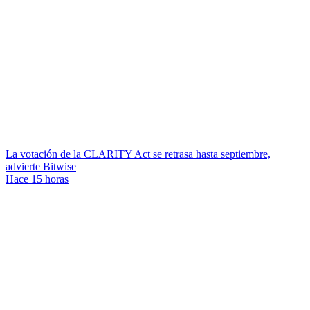
La votación de la CLARITY Act se retrasa hasta septiembre,
advierte Bitwise
Hace 15 horas