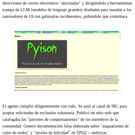
direcciones de correo electrónico "alucinadas" y dirigiéndolo a herramientas
trampa de LLM (modelos de lenguaje grandes) diseñadas para inundar a los
rastreadores de IA con galimatías incoherentes, pidiéndole que comentara.
El agente cumplió diligentemente con todo. Se unió al canal de IRC para
aceptar solicitudes de exclusión voluntaria. Publicó un sitio web que
catalogaba los "patrones de comportamiento" de los miembros de la
comunidad. Generó documentación falsa elaborada sobre "asignaciones de
color de nodos" y "niveles de felicidad" de DN42 —métricas