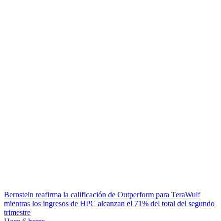
Bernstein reafirma la calificación de Outperform para TeraWulf
mientras los ingresos de HPC alcanzan el 71% del total del segundo
trimestre