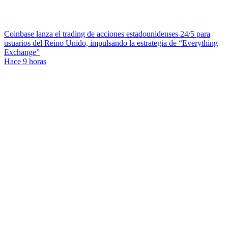
Coinbase lanza el trading de acciones estadounidenses 24/5 para
usuarios del Reino Unido, impulsando la estrategia de “Everything
Exchange”
Hace 9 horas