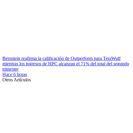
Bernstein reafirma la calificación de Outperform para TeraWulf
mientras los ingresos de HPC alcanzan el 71% del total del segundo
trimestre
Hace 6 horas
Otros Artículos