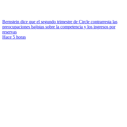
Bernstein dice que el segundo trimestre de Circle contrarresta las
preocupaciones bajistas sobre la competencia y los ingresos por
reservas
Hace 5 horas