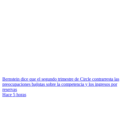
Bernstein dice que el segundo trimestre de Circle contrarresta las
preocupaciones bajistas sobre la competencia y los ingresos por
reservas
Hace 5 horas