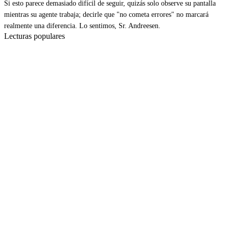
Si esto parece demasiado difícil de seguir, quizás solo observe su pantalla
mientras su agente trabaja; decirle que "no cometa errores" no marcará
realmente una diferencia. Lo sentimos, Sr. Andreesen.
Lecturas populares