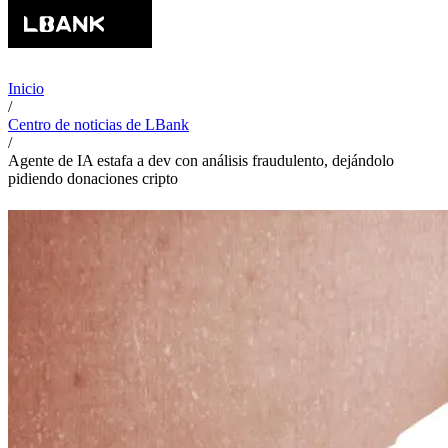
Inicio
/
Centro de noticias de LBank
/
Agente de IA estafa a dev con análisis fraudulento, dejándolo
pidiendo donaciones cripto