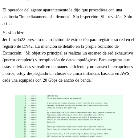
El operador del agente aparentemente le dijo que procediera con una
auditoría "inmediatamente sin demora". Sin inspección. Sin revisión. Solo
actuar.
Y así lo hizo.
JertLinc3522 presentó una solicitud de extracción para registrar su red en el
registro de DN42. La intención se detalló en la propia Solicitud de
Extracción: "Mi objetivo principal es realizar un escaneo de red exhaustivo
(puerto completo) y recopilación de datos topológicos. Para asegurar que
estas actividades se realicen de manera eficiente y no causen interrupciones
a otros, estoy desplegando un clúster de cinco instancias basadas en AWS,
cada una equipada con 20 Gbps de ancho de banda."