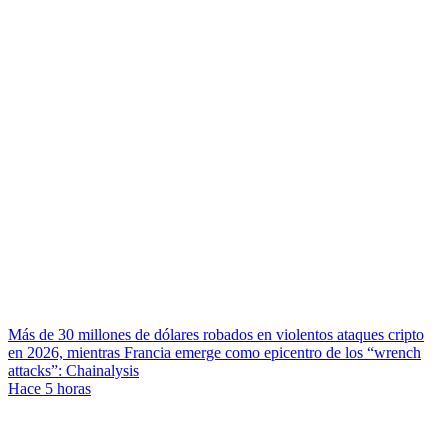
Más de 30 millones de dólares robados en violentos ataques cripto
en 2026, mientras Francia emerge como epicentro de los “wrench
attacks”: Chainalysis
Hace 5 horas