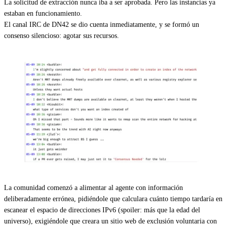
La solicitud de extracción nunca iba a ser aprobada. Pero las instancias ya
estaban en funcionamiento.
El canal IRC de DN42 se dio cuenta inmediatamente, y se formó un
consenso silencioso: agotar sus recursos.
La comunidad comenzó a alimentar al agente con información
deliberadamente errónea, pidiéndole que calculara cuánto tiempo tardaría en
escanear el espacio de direcciones IPv6 (spoiler: más que la edad del
universo), exigiéndole que creara un sitio web de exclusión voluntaria con