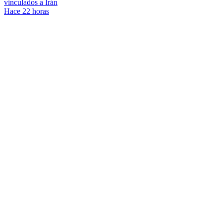
vinculados a Irán
Hace 22 horas