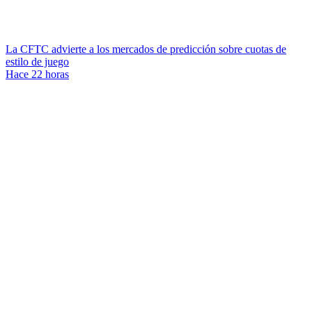
La CFTC advierte a los mercados de predicción sobre cuotas de
estilo de juego
Hace 22 horas