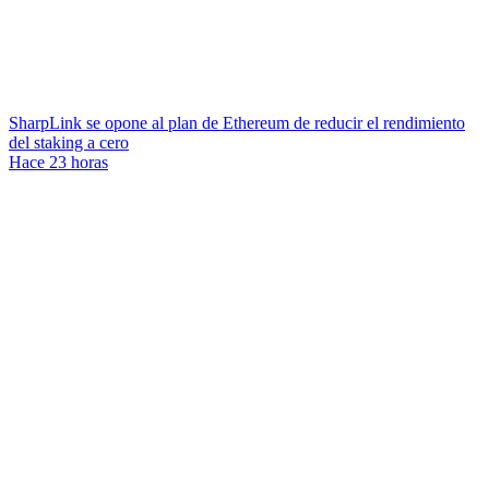
SharpLink se opone al plan de Ethereum de reducir el rendimiento
del staking a cero
Hace 23 horas