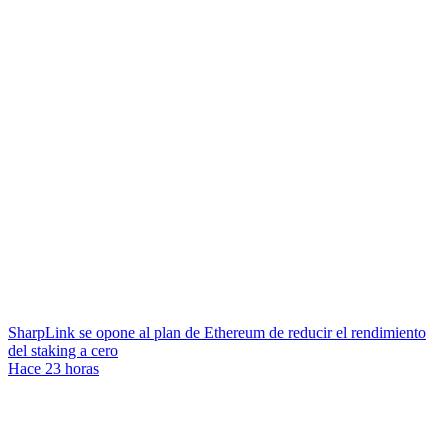
SharpLink se opone al plan de Ethereum de reducir el rendimiento
del staking a cero
Hace 23 horas