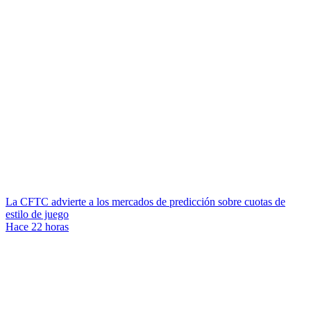
La CFTC advierte a los mercados de predicción sobre cuotas de
estilo de juego
Hace 22 horas