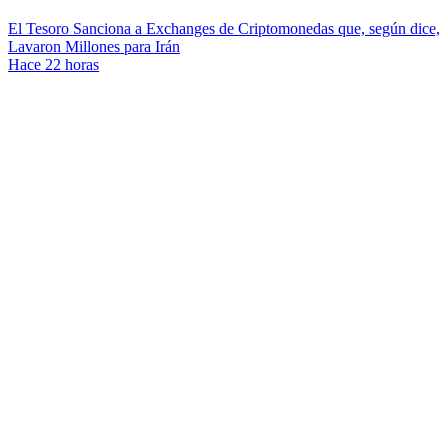
El Tesoro Sanciona a Exchanges de Criptomonedas que, según dice,
Lavaron Millones para Irán
Hace 22 horas