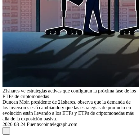
21shares ve estrategias activas que configuran la próxima fase de los
ETFs de criptomonedas
Duncan Moir, presidente de 21shares, observa que la demanda de
los inversores está cambiando y que las estrategias de producto en
evolución están llevando a los ETFs y ETPs de criptomonedas más
allá de la exposición pasiva.
2026-03-24
Fuente
:
cointelegraph.com