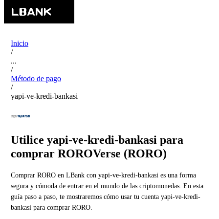
Inicio
/
...
/
Método de pago
/
yapi-ve-kredi-bankasi
Utilice yapi-ve-kredi-bankasi para
comprar ROROVerse (RORO)
Comprar RORO en LBank con yapi-ve-kredi-bankasi es una forma
segura y cómoda de entrar en el mundo de las criptomonedas. En esta
guía paso a paso, te mostraremos cómo usar tu cuenta yapi-ve-kredi-
bankasi para comprar RORO.