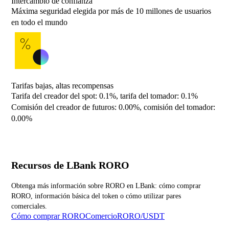
Intercambio de confianza
Máxima seguridad elegida por más de 10 millones de usuarios
en todo el mundo
Tarifas bajas, altas recompensas
Tarifa del creador del spot: 0.1%, tarifa del tomador: 0.1%
Comisión del creador de futuros: 0.00%, comisión del tomador:
0.00%
Recursos de LBank RORO
Obtenga más información sobre RORO en LBank: cómo comprar
RORO, información básica del token o cómo utilizar pares
comerciales.
Cómo comprar RORO
ComercioRORO/USDT