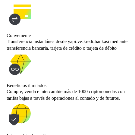
Conveniente
Transferencia instantánea desde yapi-ve-kredi-bankasi mediante
transferencia bancaria, tarjeta de crédito o tarjeta de débito
Beneficios ilimitados
Compre, venda e intercambie más de 1000 criptomonedas con
tarifas bajas a través de operaciones al contado y de futuros.