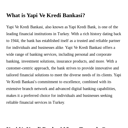
What is Yapi Ve Kredi Bankasi?
Yapi Ve Kredi Bankasi, also known as Yapi Kredi Bank, is one of the
leading financial institutions in Turkey. With a rich history dating back
to 1944, the bank has established itself as a trusted and reliable partner
for individuals and businesses alike. Yapi Ve Kredi Bankasi offers a
wide range of banking services, including personal and corporate
banking, investment solutions, insurance products, and more. With a
customer-centric approach, the bank strives to provide innovative and
tailored financial solutions to meet the diverse needs of its clients. Yapi
Ve Kredi Bankasi's commitment to excellence, combined with its
extensive branch network and advanced digital banking capabilities,
makes it a preferred choice for individuals and businesses seeking
reliable financial services in Turkey.