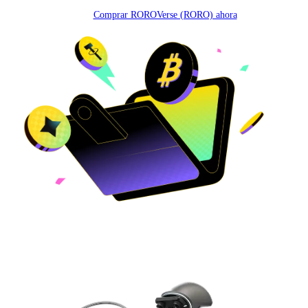
Comprar ROROVerse (RORO) ahora