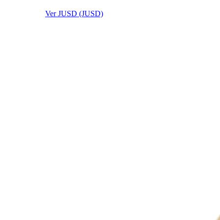
Ver JUSD (JUSD)