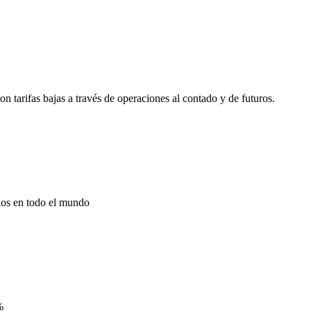
tarifas bajas a través de operaciones al contado y de futuros.
ios en todo el mundo
%