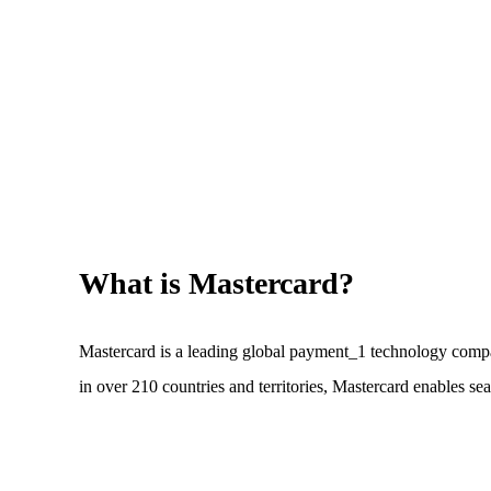
What is Mastercard?
Mastercard is a leading global payment_1 technology comp
in over 210 countries and territories, Mastercard enables se