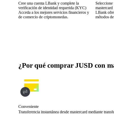
Cree una cuenta LBank y complete la
Seleccione
verificación de identidad requerida (KYC)
mastercard
Acceda a los mejores servicios financieros y
LBank ofrec
de comercio de criptomonedas.
métodos de
¿Por qué comprar JUSD con m
Conveniente
Transferencia instantánea desde mastercard mediante transfere