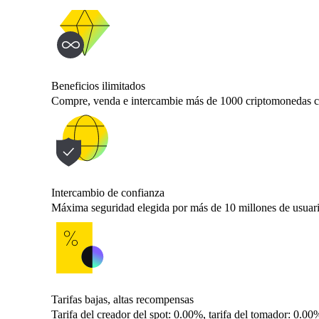
Beneficios ilimitados
Compre, venda e intercambie más de 1000 criptomonedas con 
Intercambio de confianza
Máxima seguridad elegida por más de 10 millones de usuar
Tarifas bajas, altas recompensas
Tarifa del creador del spot: 0.00%, tarifa del tomador: 0.00