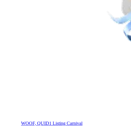
WOOF, QUID1 Listing Carnival