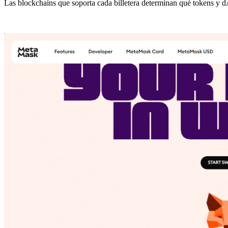
Las blockchains que soporta cada billetera determinan qué tokens y dAp