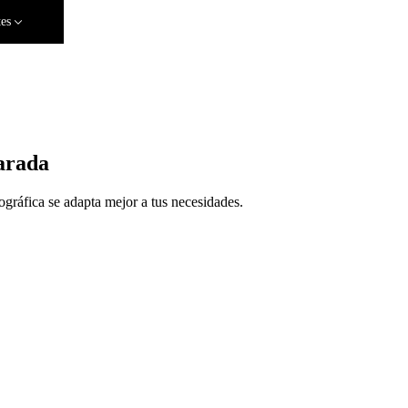
tes
arada
gráfica se adapta mejor a tus necesidades.