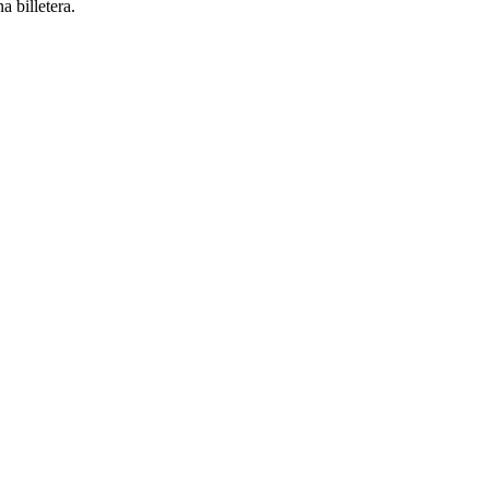
a billetera.