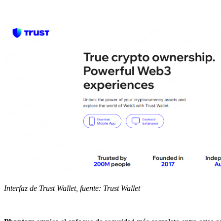
Interfaz de Trust Wallet, fuente: Trust Wallet