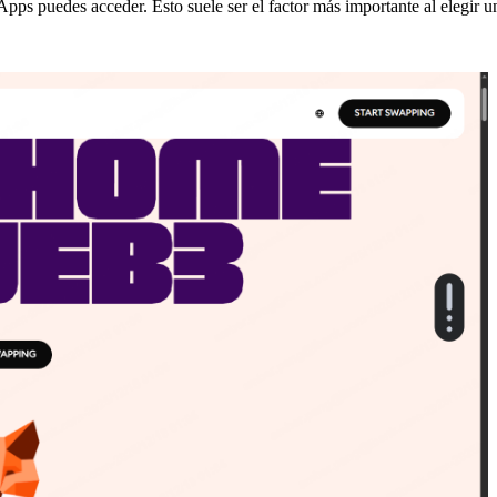
ps puedes acceder. Esto suele ser el factor más importante al elegir un