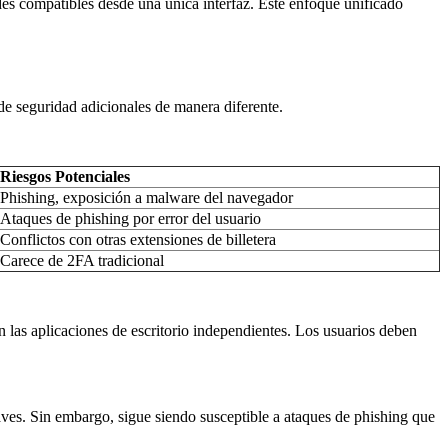
des compatibles desde una única interfaz. Este enfoque unificado
 de seguridad adicionales de manera diferente.
Riesgos Potenciales
Phishing, exposición a malware del navegador
Ataques de phishing por error del usuario
Conflictos con otras extensiones de billetera
Carece de 2FA tradicional
las aplicaciones de escritorio independientes. Los usuarios deben
claves. Sin embargo, sigue siendo susceptible a ataques de phishing que