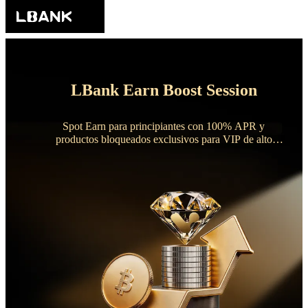
LBank Earn Boost Session
Spot Earn para principiantes con 100% APR y
productos bloqueados exclusivos para VIP de alto
rendimiento