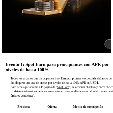
Evento 1: Spot Earn para principiantes con APR por
niveles de hasta 100%
Todos los usuarios que participen en Spot Earn por primera vez después del inicio de
desbloquear una tasa de interés por niveles de hasta 100% APR en USDT.
Solo tienes que acceder a la página de “
Spot Earn
”, seleccionar el activo y hacer clic e
El sistema asignará automáticamente la tasa correspondiente según el saldo de tu cuen
órdenes pendientes).
Producto
Oferta
Monto de suscripción