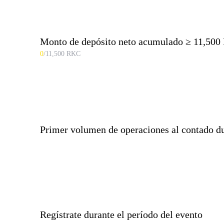
Monto de depósito neto acumulado ≥ 11,500 
0
/11,500 RKC
Primer volumen de operaciones al contado d
Regístrate durante el período del evento