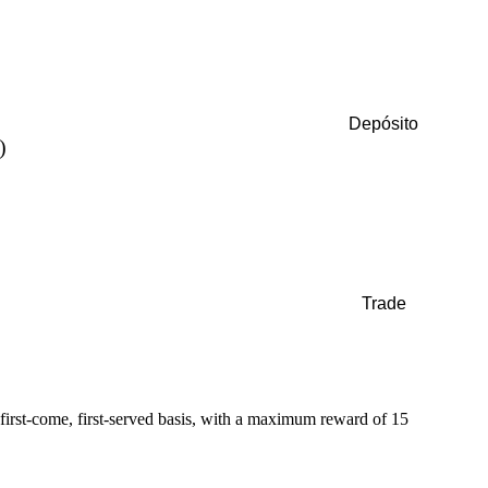
Depósito
)
Trade
first-come, first-served basis, with a maximum reward of 15