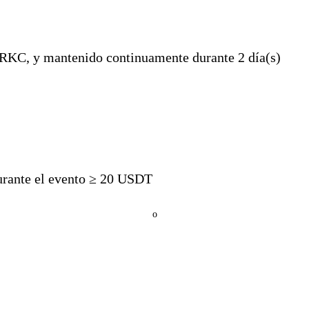
RKC, y mantenido continuamente durante 2 día(s)
urante el evento ≥ 20 USDT
o