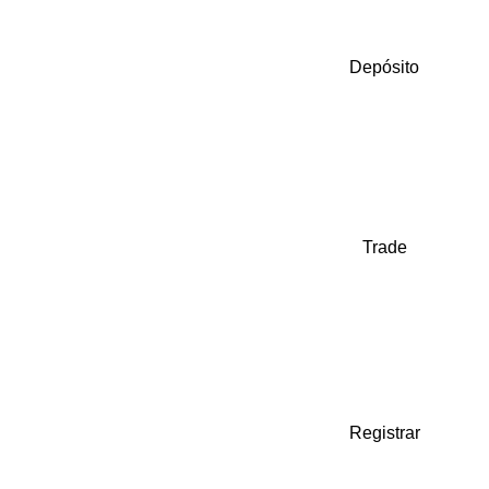
Depósito
Trade
Registrar