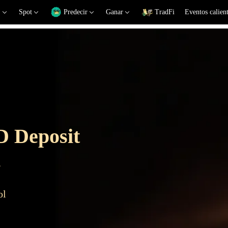
Spot
Predecir
Ganar
TradFi
Eventos calien
 Deposit
n
ol