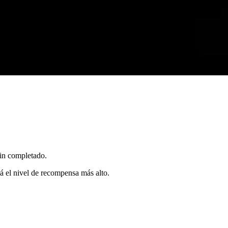
in completado.
á el nivel de recompensa más alto.