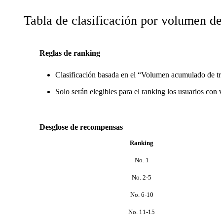
Tabla de clasificación por volumen de
Reglas de ranking
Clasificación basada en el “Volumen acumulado de tra
Solo serán elegibles para el ranking los usuarios co
Desglose de recompensas
Ranking
No. 1
No. 2-5
No. 6-10
No. 11-15