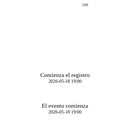
100
Comienza el registro
2026-05-18 19:00
El evento comienza
2026-05-18 19:00