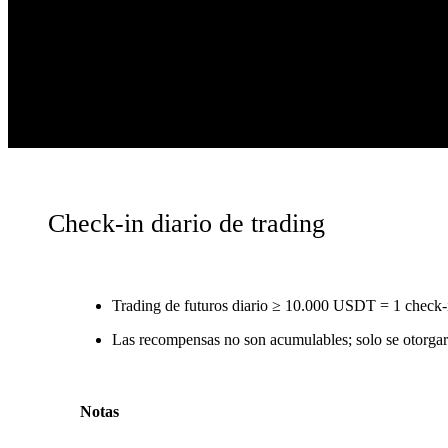
Check-in diario de trading
Trading de futuros diario ≥ 10.000 USDT = 1 check-
Las recompensas no son acumulables; solo se otorgar
Notas