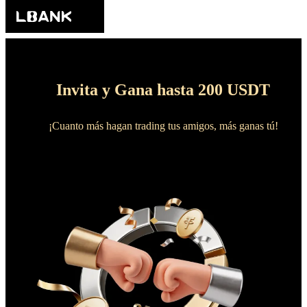
Invita y Gana hasta 200 USDT
¡Cuanto más hagan trading tus amigos, más ganas tú!