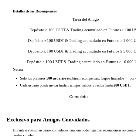
Detalles de las Recompensas
Tarea del Amigo
Depósito ≥ 100 USDT & Trading acumulado en Futuros ≥ 100 
Depósito ≥ 100 USDT & Trading acumulado en Futuros ≥ 1.000
Depósito ≥ 100 USDT & Trading acumulado en Futuros ≥ 5.000
Depósito ≥ 100 USDT & Trading acumulado en Futuros ≥ 10.000
Notas:
Solo los primeros
500 usuarios
recibirán recompensas. Cupos limitados — por o
Cada usuario puede invitar hasta 5 amigos válidos y recibir hasta
200 USDT
.
Completo
Exclusivo para Amigos Convidados
Durante o evento, usuários convidados também podem ganhar recompensas ao comple
tarefas simples: