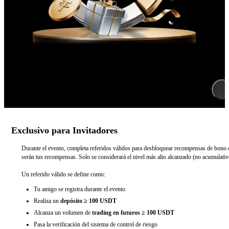
Exclusivo para Invitadores
Durante el evento, completa referidos válidos para desbloquear recompensas de bono e
serán tus recompensas. Solo se considerará el nivel más alto alcanzado (no acumulativ
Un referido válido se define como:
Tu amigo se registra durante el evento
Realiza un
depósito ≥ 100 USDT
Alcanza un volumen de
trading en futuros ≥ 100 USDT
Pasa la verificación del sistema de control de riesgo