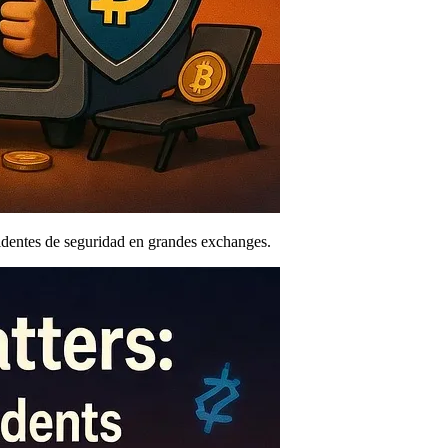
cidentes de seguridad en grandes exchanges.