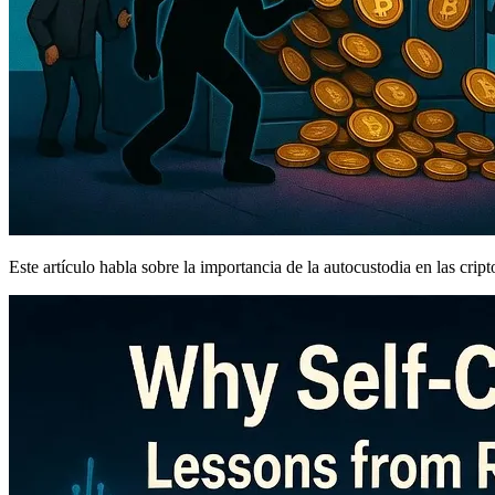
Este artículo habla sobre la importancia de la autocustodia en las cr