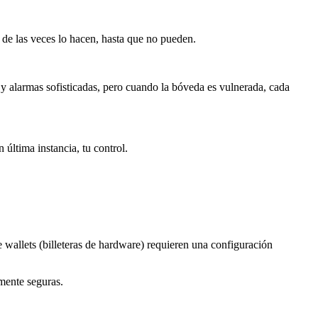
de las veces lo hacen, hasta que no pueden.
y alarmas sofisticadas, pero cuando la bóveda es vulnerada, cada
 última instancia, tu control.
e wallets (billeteras de hardware) requieren una configuración
mente seguras.