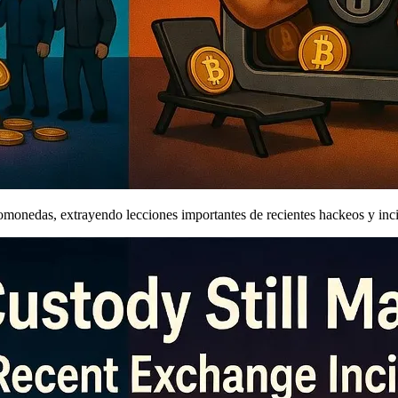
iptomonedas, extrayendo lecciones importantes de recientes hackeos y in