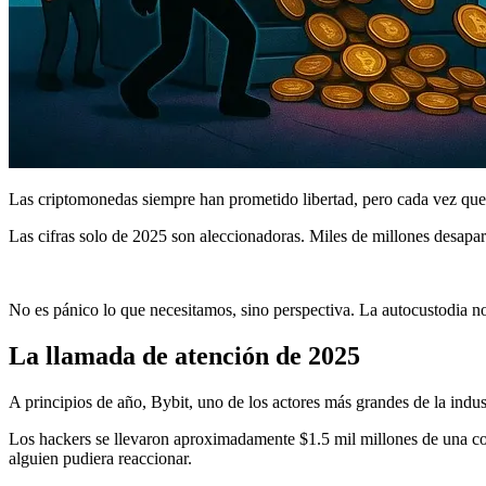
Las criptomonedas siempre han prometido libertad, pero cada vez que
Las cifras solo de 2025 son aleccionadoras. Miles de millones desapa
No es pánico lo que necesitamos, sino perspectiva. La autocustodia no 
La llamada de atención de 2025
A principios de año, Bybit, uno de los actores más grandes de la indus
Los hackers se llevaron aproximadamente $1.5 mil millones de una cold
alguien pudiera reaccionar.