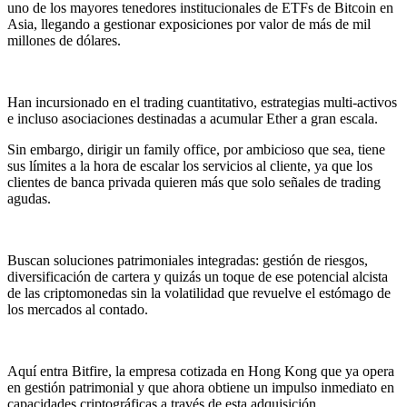
uno de los mayores tenedores institucionales de ETFs de Bitcoin en
Asia, llegando a gestionar exposiciones por valor de más de mil
millones de dólares.
Han incursionado en el trading cuantitativo, estrategias multi-activos
e incluso asociaciones destinadas a acumular Ether a gran escala.
Sin embargo, dirigir un family office, por ambicioso que sea, tiene
sus límites a la hora de escalar los servicios al cliente, ya que los
clientes de banca privada quieren más que solo señales de trading
agudas.
Buscan soluciones patrimoniales integradas: gestión de riesgos,
diversificación de cartera y quizás un toque de ese potencial alcista
de las criptomonedas sin la volatilidad que revuelve el estómago de
los mercados al contado.
Aquí entra Bitfire, la empresa cotizada en Hong Kong que ya opera
en gestión patrimonial y que ahora obtiene un impulso inmediato en
capacidades criptográficas a través de esta adquisición.