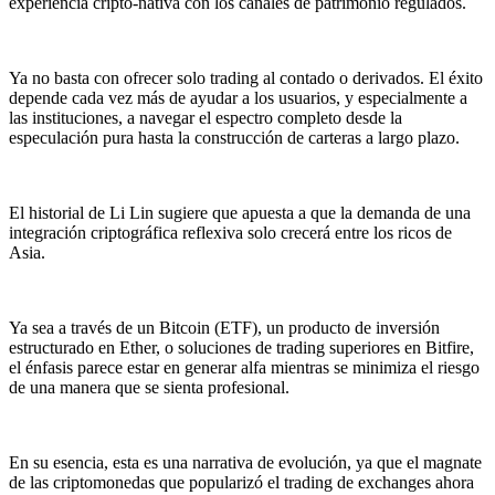
experiencia cripto-nativa con los canales de patrimonio regulados.
Ya no basta con ofrecer solo trading al contado o derivados. El éxito
depende cada vez más de ayudar a los usuarios, y especialmente a
las instituciones, a navegar el espectro completo desde la
especulación pura hasta la construcción de carteras a largo plazo.
El historial de Li Lin sugiere que apuesta a que la demanda de una
integración criptográfica reflexiva solo crecerá entre los ricos de
Asia.
Ya sea a través de un Bitcoin (ETF), un producto de inversión
estructurado en Ether, o soluciones de trading superiores en Bitfire,
el énfasis parece estar en generar alfa mientras se minimiza el riesgo
de una manera que se sienta profesional.
En su esencia, esta es una narrativa de evolución, ya que el magnate
de las criptomonedas que popularizó el trading de exchanges ahora