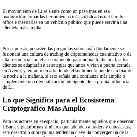
El movimiento de Li se siente como un paso más en esa
maduración: tomar las herramientas más sofisticadas del family
office e insertarlas en un vehículo público que puede servir a una
clientela más amplia.
Por supuesto, persisten las preguntas sobre cuán fluidamente se
fusionará una cultura de trading de criptomonedas cuantitativo o de
alta frecuencia con el asesoramiento patrimonial tradicional, si los
clientes se adaptarán a estrategias que antes vivían a puerta cerrada
en Avenir, y, en un mercado donde el sentimiento puede cambiar de
la noche a la mañana, si esto señala una confianza más amplia o
simplemente una diversificación inteligente de la propia influencia
de Li.
Lo que Significa para el Ecosistema
Criptográfico Más Amplio
Para los actores en el espacio, particularmente aquellos que observan
LBank y plataformas similares que atienden a traders y entusiastas,
este desarrollo subraya una tendencia clave: la convergencia de la