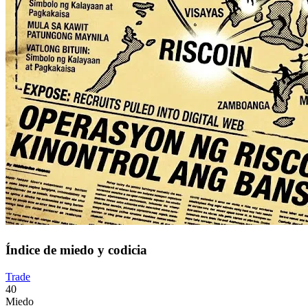
Índice de miedo y codicia
Trade
40
Miedo