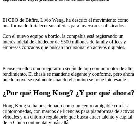
El CEO de Bitfire, Livio Weng, ha descrito el movimiento como
una forma de fortalecer sus ofertas para inversores sofisticados.
Con el nuevo equipo a bordo, la compañía está registrando un
interés inicial de alrededor de $500 millones de family offices y
empresas cotizadas que buscan incursionar en activos digitales.
Piense en ello como mejorar un sedán de lujo con un motor de alto
rendimiento. El chasis se mantiene elegante y conforme, pero ahora
puede moverse realmente cuando el camino se pone interesante.
¿Por qué Hong Kong? ¿Y por qué ahora?
Hong Kong se ha posicionado como un centro amigable con las
criptomonedas, con marcos de licencias para plataformas de activos
virtuales y un entorno regulatorio que busca atraer talento y capital
de la China continental y más allá.