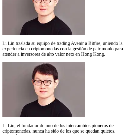
Li Lin traslada su equipo de trading Avenir a Bitfire, uniendo la
experiencia en criptomonedas con la gestión de patrimonio para
atender a inversores de alto valor neto en Hong Kong.
Li Lin, el fundador de uno de los intercambios pioneros de
criptomonedas, nunca ha sido de los que se quedan quietos.