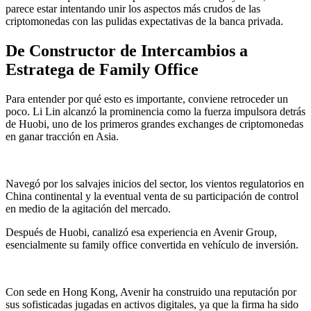
parece estar intentando unir los aspectos más crudos de las
criptomonedas con las pulidas expectativas de la banca privada.
De Constructor de Intercambios a
Estratega de Family Office
Para entender por qué esto es importante, conviene retroceder un
poco. Li Lin alcanzó la prominencia como la fuerza impulsora detrás
de Huobi, uno de los primeros grandes exchanges de criptomonedas
en ganar tracción en Asia.
Navegó por los salvajes inicios del sector, los vientos regulatorios en
China continental y la eventual venta de su participación de control
en medio de la agitación del mercado.
Después de Huobi, canalizó esa experiencia en Avenir Group,
esencialmente su family office convertida en vehículo de inversión.
Con sede en Hong Kong, Avenir ha construido una reputación por
sus sofisticadas jugadas en activos digitales, ya que la firma ha sido