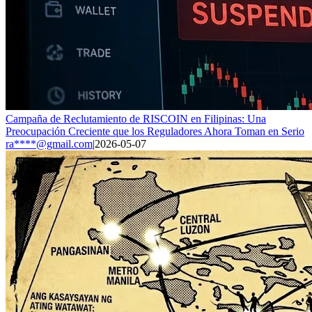
Campaña de Reclutamiento de RISCOIN en Filipinas: Una
Preocupación Creciente que los Reguladores Ahora Toman en Serio
ra****@gmail.com
|
2026-05-07