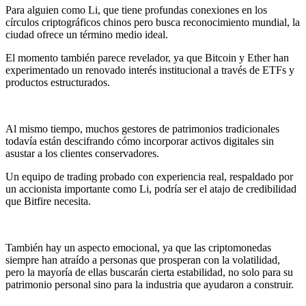
Para alguien como Li, que tiene profundas conexiones en los
círculos criptográficos chinos pero busca reconocimiento mundial, la
ciudad ofrece un término medio ideal.
El momento también parece revelador, ya que Bitcoin y Ether han
experimentado un renovado interés institucional a través de ETFs y
productos estructurados.
Al mismo tiempo, muchos gestores de patrimonios tradicionales
todavía están descifrando cómo incorporar activos digitales sin
asustar a los clientes conservadores.
Un equipo de trading probado con experiencia real, respaldado por
un accionista importante como Li, podría ser el atajo de credibilidad
que Bitfire necesita.
También hay un aspecto emocional, ya que las criptomonedas
siempre han atraído a personas que prosperan con la volatilidad,
pero la mayoría de ellas buscarán cierta estabilidad, no solo para su
patrimonio personal sino para la industria que ayudaron a construir.