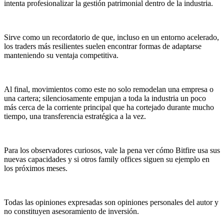
intenta profesionalizar la gestión patrimonial dentro de la industria.
Sirve como un recordatorio de que, incluso en un entorno acelerado,
los traders más resilientes suelen encontrar formas de adaptarse
manteniendo su ventaja competitiva.
Al final, movimientos como este no solo remodelan una empresa o
una cartera; silenciosamente empujan a toda la industria un poco
más cerca de la corriente principal que ha cortejado durante mucho
tiempo, una transferencia estratégica a la vez.
Para los observadores curiosos, vale la pena ver cómo Bitfire usa sus
nuevas capacidades y si otros family offices siguen su ejemplo en
los próximos meses.
Todas las opiniones expresadas son opiniones personales del autor y
no constituyen asesoramiento de inversión.