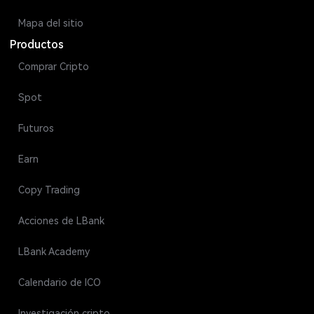
Mapa del sitio
Productos
Comprar Cripto
Spot
Futuros
Earn
Copy Trading
Acciones de LBank
LBank Academy
Calendario de ICO
Investigación cripto