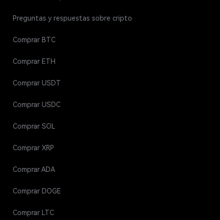
Preguntas y respuestas sobre cripto
Comprar BTC
Comprar ETH
Comprar USDT
Comprar USDC
Comprar SOL
Comprar XRP
Comprar ADA
Comprar DOGE
Comprar LTC