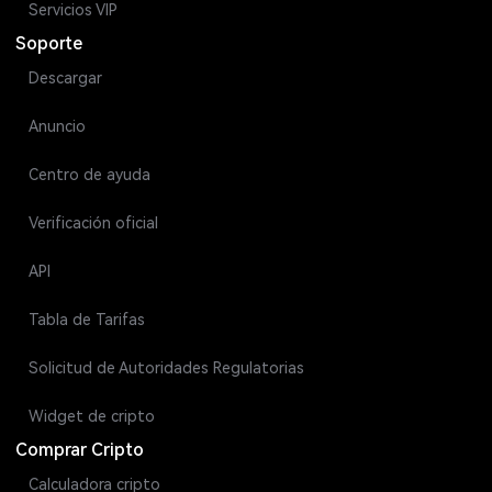
Servicios VIP
Soporte
Descargar
Anuncio
Centro de ayuda
Verificación oficial
API
Tabla de Tarifas
Solicitud de Autoridades Regulatorias
Widget de cripto
Comprar Cripto
Calculadora cripto