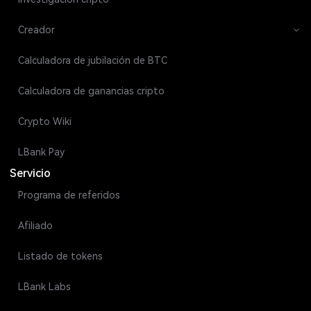
Creador
Calculadora de jubilación de BTC
Calculadora de ganancias cripto
Crypto Wiki
LBank Pay
Servicio
Programa de referidos
Afiliado
Listado de tokens
LBank Labs