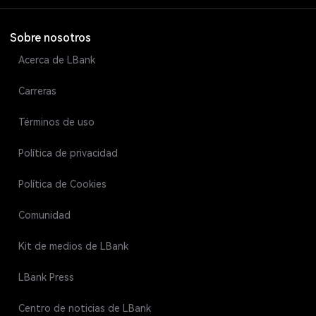
Sobre nosotros
Acerca de LBank
Carreras
Términos de uso
Política de privacidad
Política de Cookies
Comunidad
Kit de medios de LBank
LBank Press
Centro de noticias de LBank