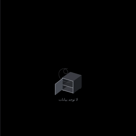
لا توجد بيانات