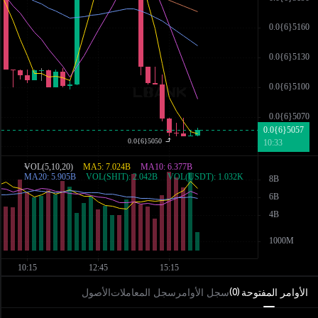
الأوامر المفتوحة
سجل الأوامر
سجل المعاملات
الأصول
)
0
(