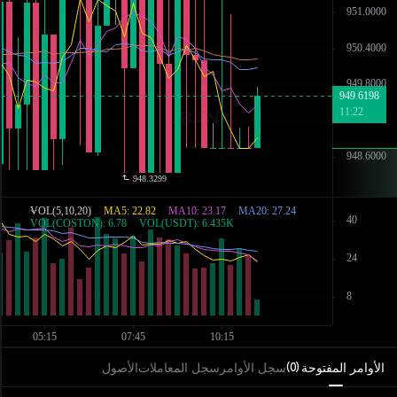
الأوامر المفتوحة
سجل الأوامر
سجل المعاملات
الأصول
)
0
(