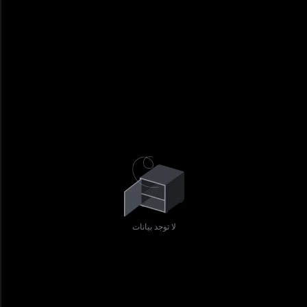
لا توجد بيانات