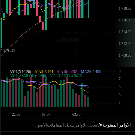
الأوامر المفتوحة
سجل الأوامر
سجل المعاملات
الأصول
)
0
(