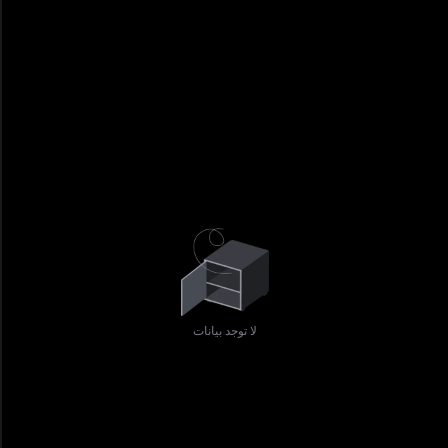
لا توجد بيانات