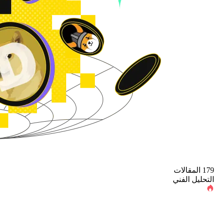
179 المقالات
التحليل الفني