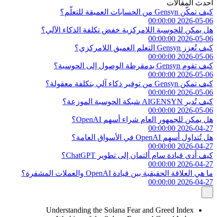
أحدث المقالات
كيف تمكّن Gensyn من الحسابات العميقة للتعلّم؟
2026-05-06 00:00:00
هل يمكن للحوسبة اللامركزية خفض تكلفة الذكاء الآلي؟
2026-05-06 00:00:00
كيف تُعزز Gensyn التعلم العميق اللامركزي؟
2026-05-06 00:00:00
كيف تقوم Gensyn بدمقرطة الوصول إلى الحوسبة؟
2026-05-06 00:00:00
كيف تمكن Gensyn من توفير ذكاء آلي بتكلفة معقولة؟
2026-05-06 00:00:00
كيف تُدير AIGENSYN شبكة الحوسبة الموزعة؟
2026-05-06 00:00:00
هل يمكن للجمهور العام شراء أسهم OpenAI؟
2026-04-27 00:00:00
هل تُتداول أسهم OpenAI في الأسواق العامة؟
2026-04-27 00:00:00
كيف أدى قيادة سام ألتمان إلى تطوير ChatGPT؟
2026-04-27 00:00:00
ما هي العلاقة الحقيقية بين قيادة OpenAI والعملات المشفرة؟
2026-04-27 00:00:00
Understanding the Solana Fear and Greed Index