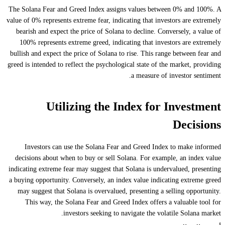
The Solana Fear and Greed Index assigns values between 0% and 100%. A
value of 0% represents extreme fear, indicating that investors are extremely
bearish and expect the price of Solana to decline. Conversely, a value of
100% represents extreme greed, indicating that investors are extremely
bullish and expect the price of Solana to rise. This range between fear and
greed is intended to reflect the psychological state of the market, providing
a measure of investor sentiment.
Utilizing the Index for Investment
Decisions
Investors can use the Solana Fear and Greed Index to make informed
decisions about when to buy or sell Solana. For example, an index value
indicating extreme fear may suggest that Solana is undervalued, presenting
a buying opportunity. Conversely, an index value indicating extreme greed
may suggest that Solana is overvalued, presenting a selling opportunity.
This way, the Solana Fear and Greed Index offers a valuable tool for
investors seeking to navigate the volatile Solana market.