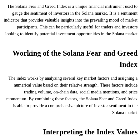
The Solana Fear and Greed Index is a unique financial instrument used to
gauge the sentiment of investors in the Solana market. It is a sentiment
indicator that provides valuable insights into the prevailing mood of market
participants. This can be particularly useful for traders and investors
looking to identify potential investment opportunities in the Solana market.
Working of the Solana Fear and Greed
Index
The index works by analyzing several key market factors and assigning a
numerical value based on their relative strength. These factors include
trading volume, on-chain data, social media mentions, and price
momentum. By combining these factors, the Solana Fear and Greed Index
is able to provide a comprehensive picture of investor sentiment in the
Solana market.
Interpreting the Index Values