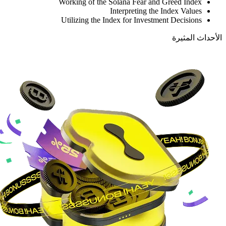
Working of the Solana Fear and Greed Index
Interpreting the Index Values
Utilizing the Index for Investment Decisions
الأحداث المثيرة