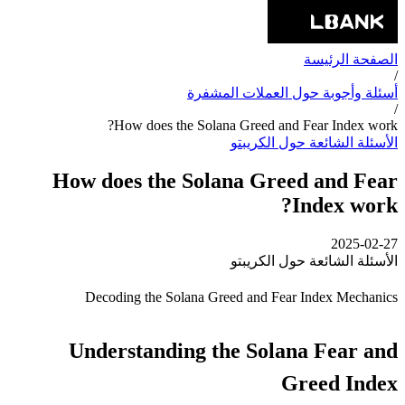
الصفحة الرئيسة
/
أسئلة وأجوبة حول العملات المشفرة
/
How does the Solana Greed and Fear Index work?
الأسئلة الشائعة حول الكريبتو
How does the Solana Greed and Fear
Index work?
2025-02-27
الأسئلة الشائعة حول الكريبتو
Decoding the Solana Greed and Fear Index Mechanics
Understanding the Solana Fear and
Greed Index