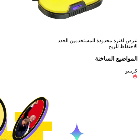
عرض لفترة محدودة للمستخدمين الجدد
الاحتفاظ للربح
المواضيع الساخنة
كريبتو