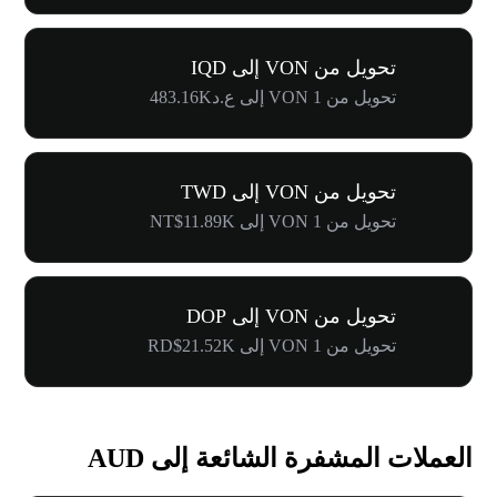
تحويل من VON إلى IQD
تحويل من 1 VON إلى ع.د483.16K
تحويل من VON إلى TWD
تحويل من 1 VON إلى NT$11.89K
تحويل من VON إلى DOP
تحويل من 1 VON إلى RD$21.52K
العملات المشفرة الشائعة إلى AUD