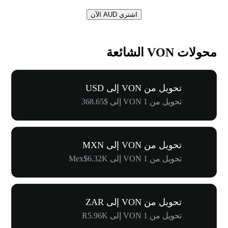
اشتري AUD الآن
محولات VON الشائعة
تحويل من VON إلى USD
تحويل من 1 VON إلى $368.65
تحويل من VON إلى MXN
تحويل من 1 VON إلى Mex$6.32K
تحويل من VON إلى ZAR
تحويل من 1 VON إلى R5.96K