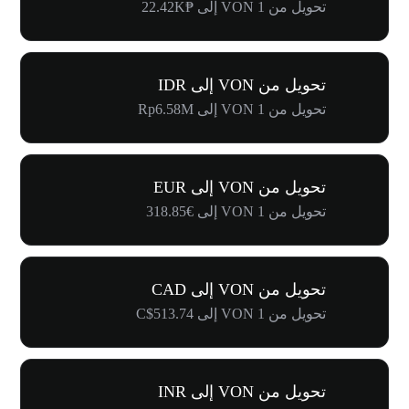
تحويل من 1 VON إلى ₱22.42K
تحويل من VON إلى IDR
تحويل من 1 VON إلى Rp6.58M
تحويل من VON إلى EUR
تحويل من 1 VON إلى €318.85
تحويل من VON إلى CAD
تحويل من 1 VON إلى C$513.74
تحويل من VON إلى INR