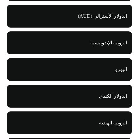
الدولار الأسترالي (AUD)
الروبية الإندونيسية
اليورو
الدولار الكندي
الروبية الهندية