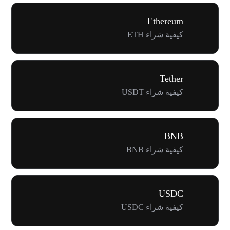
Ethereum
كيفية شراء ETH
Tether
كيفية شراء USDT
BNB
كيفية شراء BNB
USDC
كيفية شراء USDC