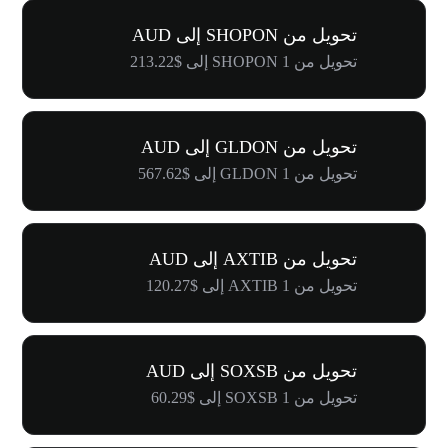
تحويل من SHOPON إلى AUD
تحويل من 1 SHOPON إلى $213.22
تحويل من GLDON إلى AUD
تحويل من 1 GLDON إلى $567.62
تحويل من AXTIB إلى AUD
تحويل من 1 AXTIB إلى $120.27
تحويل من SOXSB إلى AUD
تحويل من 1 SOXSB إلى $60.29