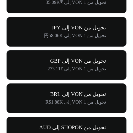
تحويل من 1 VON إلى ₹35.09K
تحويل من VON إلى JPY
تحويل من 1 VON إلى 円58.06K
تحويل من VON إلى GBP
تحويل من 1 VON إلى £273.11
تحويل من VON إلى BRL
تحويل من 1 VON إلى R$1.88K
تحويل من SHOPON إلى AUD