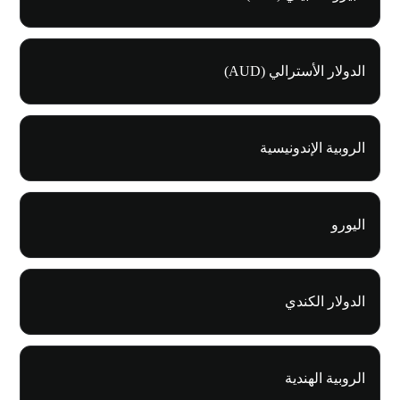
الدولار الأسترالي (AUD)
الروبية الإندونيسية
اليورو
الدولار الكندي
الروبية الهندية