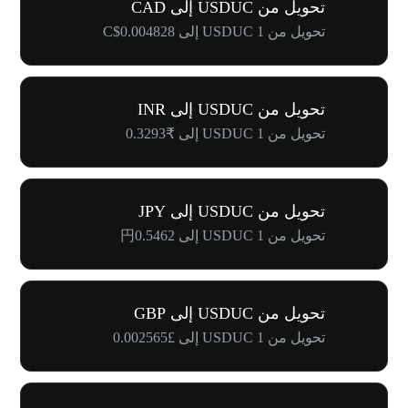
تحويل من USDUC إلى CAD
تحويل من 1 USDUC إلى C$0.004828
تحويل من USDUC إلى INR
تحويل من 1 USDUC إلى ₹0.3293
تحويل من USDUC إلى JPY
تحويل من 1 USDUC إلى 円0.5462
تحويل من USDUC إلى GBP
تحويل من 1 USDUC إلى £0.002565