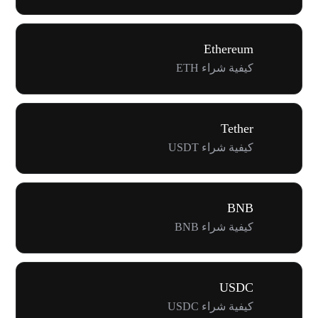
Ethereum
كيفية شراء ETH
Tether
كيفية شراء USDT
BNB
كيفية شراء BNB
USDC
كيفية شراء USDC