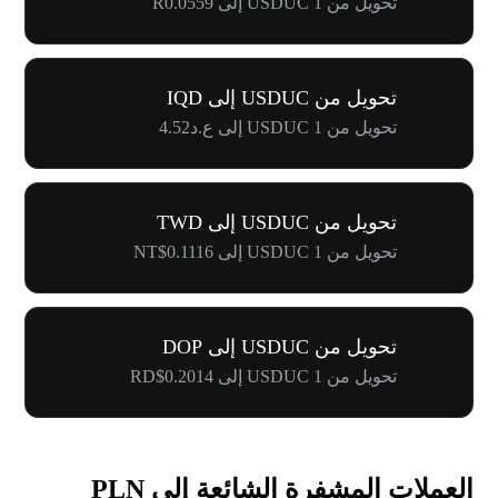
تحويل من 1 USDUC إلى R0.0559
تحويل من USDUC إلى IQD
تحويل من 1 USDUC إلى ع.د4.52
تحويل من USDUC إلى TWD
تحويل من 1 USDUC إلى NT$0.1116
تحويل من USDUC إلى DOP
تحويل من 1 USDUC إلى RD$0.2014
العملات المشفرة الشائعة إلى PLN