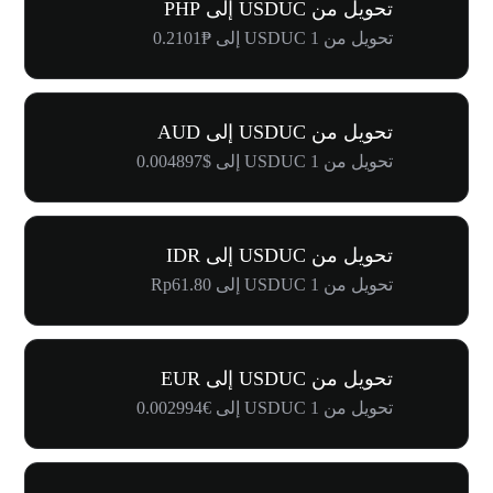
تحويل من USDUC إلى PHP
تحويل من 1 USDUC إلى ₱0.2101
تحويل من USDUC إلى AUD
تحويل من 1 USDUC إلى $0.004897
تحويل من USDUC إلى IDR
تحويل من 1 USDUC إلى Rp61.80
تحويل من USDUC إلى EUR
تحويل من 1 USDUC إلى €0.002994