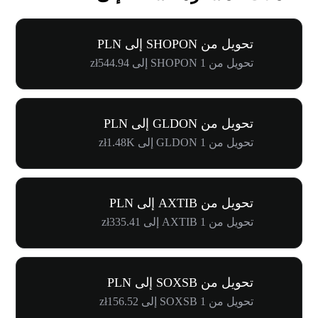
تحويل من SHOPON إلى PLN
تحويل من 1 SHOPON إلى zł544.94
تحويل من GLDON إلى PLN
تحويل من 1 GLDON إلى zł1.48K
تحويل من AXTIB إلى PLN
تحويل من 1 AXTIB إلى zł335.41
تحويل من SOXSB إلى PLN
تحويل من 1 SOXSB إلى zł156.52