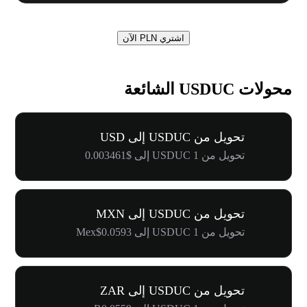
اشتري PLN الآن
محولات USDUC الشائعة
تحويل من USDUC إلى USD
تحويل من 1 USDUC إلى $0.003461
تحويل من USDUC إلى MXN
تحويل من 1 USDUC إلى Mex$0.0593
تحويل من USDUC إلى ZAR