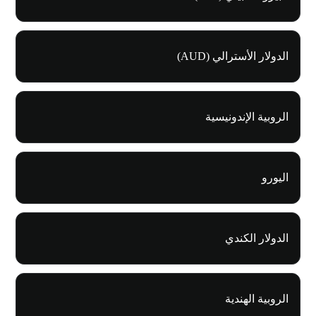
الدولار الأسترالي (AUD)
الروبية الإندونيسية
اليورو
الدولار الكندي
الروبية الهندية