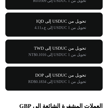
تحويل من 1 USDUC إلى R0.0509
تحويل من USDUC إلى IQD
تحويل من 1 USDUC إلى ع.د4.11
تحويل من USDUC إلى TWD
تحويل من 1 USDUC إلى NT$0.1016
تحويل من USDUC إلى DOP
تحويل من 1 USDUC إلى RD$0.1834
العملات المشفرة الشائعة إلى GBP