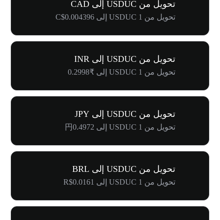
تحويل من USDUC إلى CAD
تحويل من 1 USDUC إلى C$0.004396
تحويل من USDUC إلى INR
تحويل من 1 USDUC إلى ₹0.2998
تحويل من USDUC إلى JPY
تحويل من 1 USDUC إلى 円0.4972
تحويل من USDUC إلى BRL
تحويل من 1 USDUC إلى R$0.0161