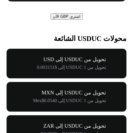
اشتري GBP الآن
محولات USDUC الشائعة
تحويل من USDUC إلى USD
تحويل من 1 USDUC إلى $0.003151
تحويل من USDUC إلى MXN
تحويل من 1 USDUC إلى Mex$0.0540
تحويل من USDUC إلى ZAR