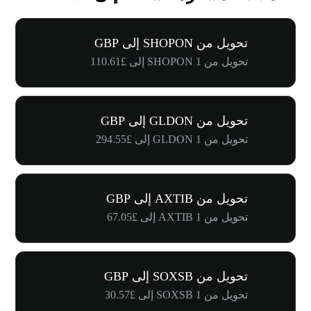
تحويل من SHOPON إلى GBP
تحويل من 1 SHOPON إلى £110.61
تحويل من GLDON إلى GBP
تحويل من 1 GLDON إلى £294.55
تحويل من AXTIB إلى GBP
تحويل من 1 AXTIB إلى £67.05
تحويل من SOXSB إلى GBP
تحويل من 1 SOXSB إلى £30.57