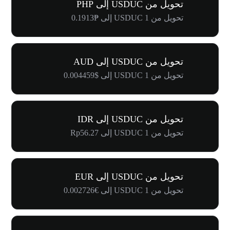
تحويل من USDUC إلى PHP
تحويل من 1 USDUC إلى ₱0.1913
تحويل من USDUC إلى AUD
تحويل من 1 USDUC إلى $0.004459
تحويل من USDUC إلى IDR
تحويل من 1 USDUC إلى Rp56.27
تحويل من USDUC إلى EUR
تحويل من 1 USDUC إلى €0.002726