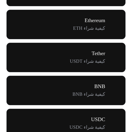
Ethereum
كيفية شراء ETH
Tether
كيفية شراء USDT
BNB
كيفية شراء BNB
USDC
كيفية شراء USDC