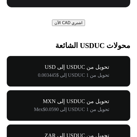
اشتري CAD الآن
محولات USDUC الشائعة
تحويل من USDUC إلى USD
تحويل من 1 USDUC إلى $0.003445
تحويل من USDUC إلى MXN
تحويل من 1 USDUC إلى Mex$0.0590
تحويل من USDUC إلى ZAR