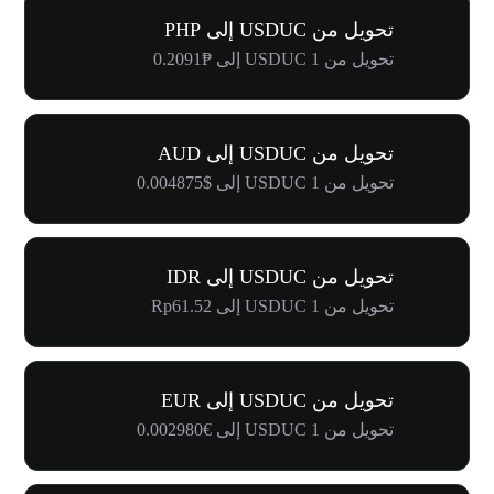
تحويل من USDUC إلى PHP
تحويل من 1 USDUC إلى ₱0.2091
تحويل من USDUC إلى AUD
تحويل من 1 USDUC إلى $0.004875
تحويل من USDUC إلى IDR
تحويل من 1 USDUC إلى Rp61.52
تحويل من USDUC إلى EUR
تحويل من 1 USDUC إلى €0.002980