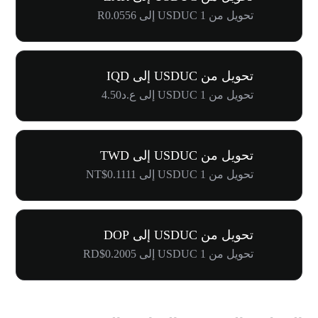
تحويل من 1 USDUC إلى R0.0556
تحويل من USDUC إلى IQD
تحويل من 1 USDUC إلى ع.د4.50
تحويل من USDUC إلى TWD
تحويل من 1 USDUC إلى NT$0.1111
تحويل من USDUC إلى DOP
تحويل من 1 USDUC إلى RD$0.2005