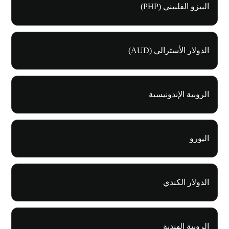
البيزو الفلبيني (PHP)
الدولار الأسترالي (AUD)
الروبية الإندونيسية
اليورو
الدولار الكندي
الروبية الهندية