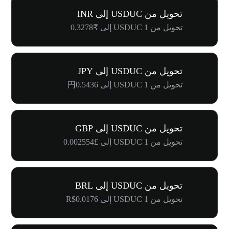
تحويل من USDUC إلى INR
تحويل من 1 USDUC إلى ₹0.3278
تحويل من USDUC إلى JPY
تحويل من 1 USDUC إلى 円0.5436
تحويل من USDUC إلى GBP
تحويل من 1 USDUC إلى £0.002554
تحويل من USDUC إلى BRL
تحويل من 1 USDUC إلى R$0.0176