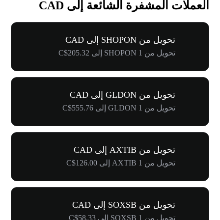
العملات المشفرة الشائعة إلى CAD
تحويل من SHOPON إلى CAD
تحويل من 1 SHOPON إلى C$205.32
تحويل من GLDON إلى CAD
تحويل من 1 GLDON إلى C$555.76
تحويل من AXTIB إلى CAD
تحويل من 1 AXTIB إلى C$126.00
تحويل من SOXSB إلى CAD
تحويل من 1 SOXSB إلى C$58.33