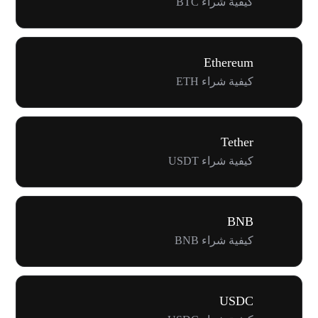
كيفية شراء BTC
Ethereum
كيفية شراء ETH
Tether
كيفية شراء USDT
BNB
كيفية شراء BNB
USDC