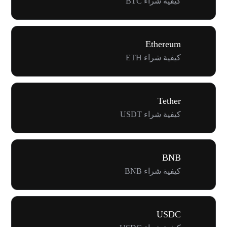
كيفية شراء BTC
Ethereum
كيفية شراء ETH
Tether
كيفية شراء USDT
BNB
كيفية شراء BNB
USDC