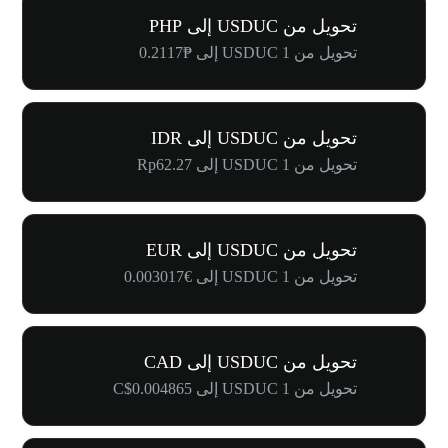
تحويل من USDUC إلى PHP
تحويل من 1 USDUC إلى ₱0.2117
تحويل من USDUC إلى IDR
تحويل من 1 USDUC إلى Rp62.27
تحويل من USDUC إلى EUR
تحويل من 1 USDUC إلى €0.003017
تحويل من USDUC إلى CAD
تحويل من 1 USDUC إلى C$0.004865