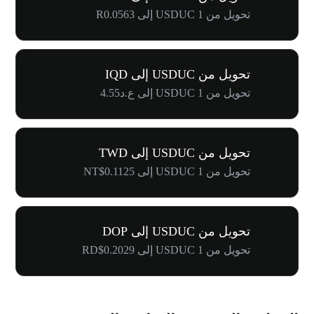
تحويل من 1 USDUC إلى R0.0563
تحويل من USDUC إلى IQD
تحويل من 1 USDUC إلى ع.د4.55
تحويل من USDUC إلى TWD
تحويل من 1 USDUC إلى NT$0.1125
تحويل من USDUC إلى DOP
تحويل من 1 USDUC إلى RD$0.2029