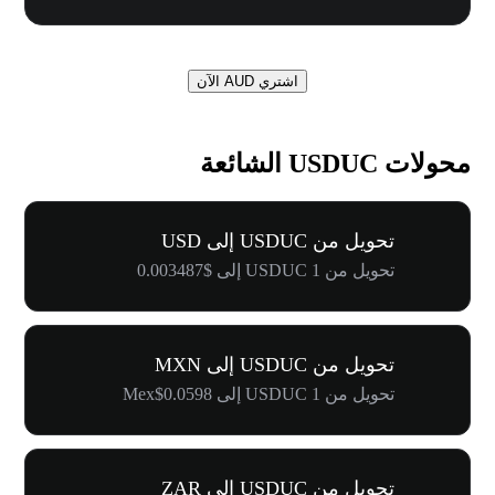
اشتري AUD الآن
محولات USDUC الشائعة
تحويل من USDUC إلى USD
تحويل من 1 USDUC إلى $0.003487
تحويل من USDUC إلى MXN
تحويل من 1 USDUC إلى Mex$0.0598
تحويل من USDUC إلى ZAR