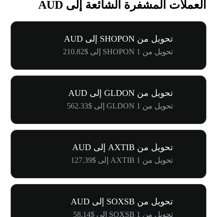
العملات المشفرة الشائعة إلى AUD
تحويل من SHOPON إلى AUD
تحويل من 1 SHOPON إلى $210.82
تحويل من GLDON إلى AUD
تحويل من 1 GLDON إلى $562.33
تحويل من AXTIB إلى AUD
تحويل من 1 AXTIB إلى $127.39
تحويل من SOXSB إلى AUD
تحويل من 1 SOXSB إلى $58.14