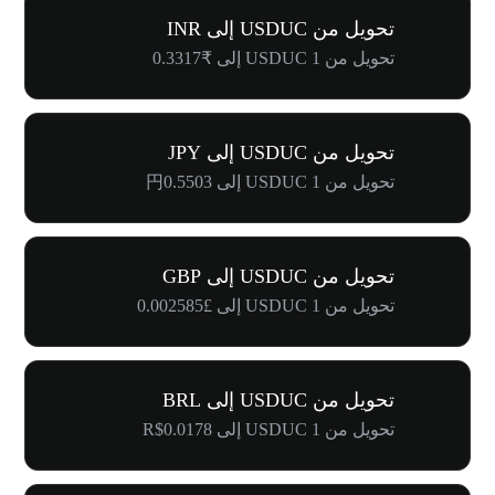
تحويل من USDUC إلى INR
تحويل من 1 USDUC إلى ₹0.3317
تحويل من USDUC إلى JPY
تحويل من 1 USDUC إلى 円0.5503
تحويل من USDUC إلى GBP
تحويل من 1 USDUC إلى £0.002585
تحويل من USDUC إلى BRL
تحويل من 1 USDUC إلى R$0.0178