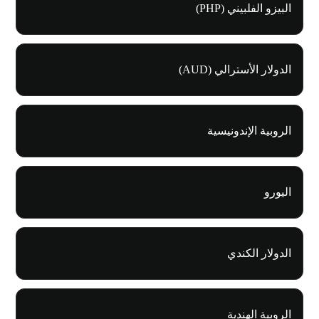
البيزو الفلبيني (PHP)
الدولار الأسترالي (AUD)
الروبية الإندونيسية
اليورو
الدولار الكندي
الروبية الهندية