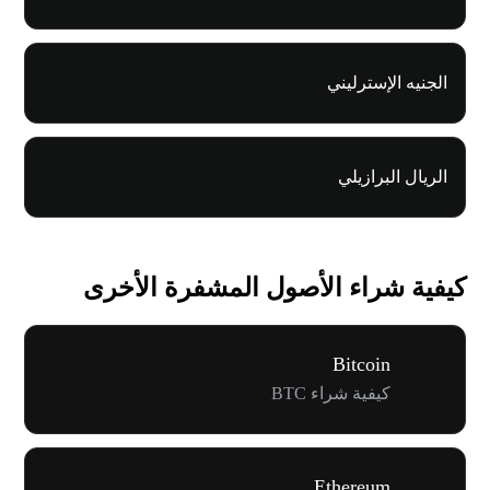
الجنيه الإسترليني
الريال البرازيلي
كيفية شراء الأصول المشفرة الأخرى
Bitcoin
كيفية شراء BTC
Ethereum