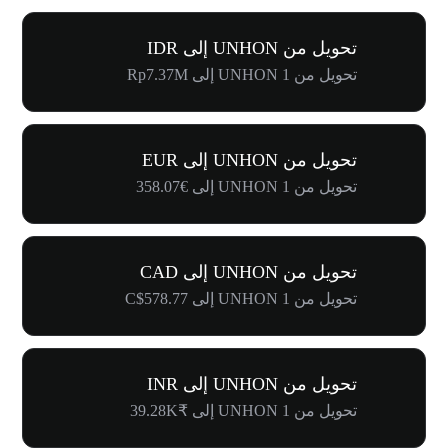
تحويل من UNHON إلى IDR
تحويل من 1 UNHON إلى Rp7.37M
تحويل من UNHON إلى EUR
تحويل من 1 UNHON إلى €358.07
تحويل من UNHON إلى CAD
تحويل من 1 UNHON إلى C$578.77
تحويل من UNHON إلى INR
تحويل من 1 UNHON إلى ₹39.28K