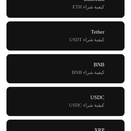
كيفية شراء ETH
Tether
كيفية شراء USDT
BNB
كيفية شراء BNB
USDC
كيفية شراء USDC
XRP