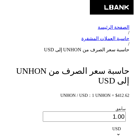
الصفحة الرئيسة
/
حاسبة العملات المشفرة
/
حاسبة سعر الصرف من UNHON إلى USD
حاسبة سعر الصرف من UNHON
إلى USD
UNHON / USD：1 UNHON = $412.62
سأنفق
USD