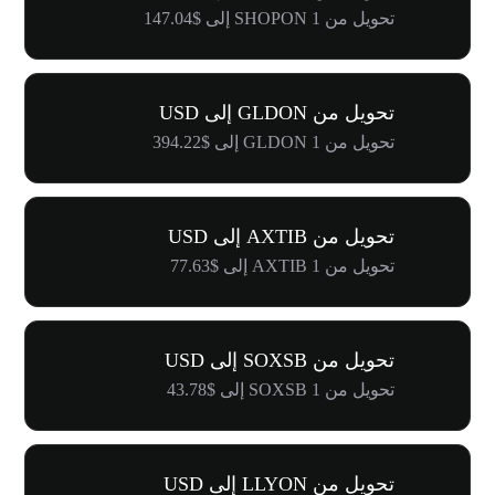
تحويل من 1 SHOPON إلى $147.04
تحويل من GLDON إلى USD
تحويل من 1 GLDON إلى $394.22
تحويل من AXTIB إلى USD
تحويل من 1 AXTIB إلى $77.63
تحويل من SOXSB إلى USD
تحويل من 1 SOXSB إلى $43.78
تحويل من LLYON إلى USD