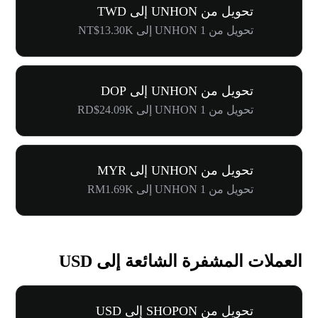
تحويل من UNHON إلى TWD
تحويل من 1 UNHON إلى NT$13.30K
تحويل من UNHON إلى DOP
تحويل من 1 UNHON إلى RD$24.09K
تحويل من UNHON إلى MYR
تحويل من 1 UNHON إلى RM1.69K
العملات المشفرة الشائعة إلى USD
تحويل من SHOPON إلى USD