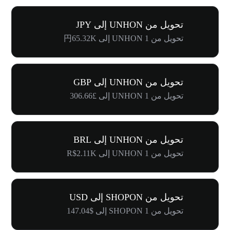
تحويل من UNHON إلى JPY
تحويل من 1 UNHON إلى 円65.32K
تحويل من UNHON إلى GBP
تحويل من 1 UNHON إلى £306.66
تحويل من UNHON إلى BRL
تحويل من 1 UNHON إلى R$2.11K
تحويل من SHOPON إلى USD
تحويل من 1 SHOPON إلى $147.04