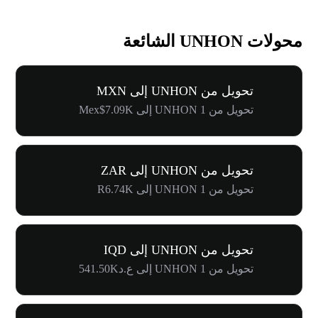
محولات UNHON الشائعة
تحويل من UNHON إلى MXN
تحويل من 1 UNHON إلى Mex$7.09K
تحويل من UNHON إلى ZAR
تحويل من 1 UNHON إلى R6.74K
تحويل من UNHON إلى IQD
تحويل من 1 UNHON إلى ع.د541.50K