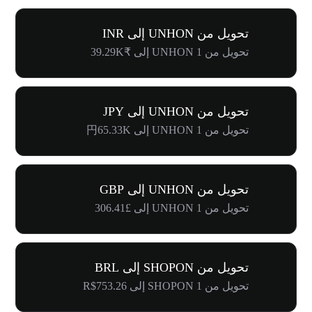
تحويل من UNHON إلى INR
تحويل من 1 UNHON إلى ₹39.29K
تحويل من UNHON إلى JPY
تحويل من 1 UNHON إلى 円65.33K
تحويل من UNHON إلى GBP
تحويل من 1 UNHON إلى £306.41
تحويل من SHOPON إلى BRL
تحويل من 1 SHOPON إلى R$753.26