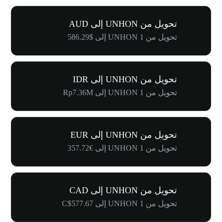
تحويل من UNHON إلى AUD
تحويل من 1 UNHON إلى $586.29
تحويل من UNHON إلى IDR
تحويل من 1 UNHON إلى Rp7.36M
تحويل من UNHON إلى EUR
تحويل من 1 UNHON إلى €357.72
تحويل من UNHON إلى CAD
تحويل من 1 UNHON إلى C$577.67