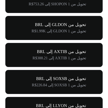
تحويل من 1 SHOPON إلى R$753.26
تحويل من GLDON إلى BRL
تحويل من 1 GLDON إلى R$1.99K
تحويل من AXTIB إلى BRL
تحويل من 1 AXTIB إلى R$388.21
تحويل من SOXSB إلى BRL
تحويل من 1 SOXSB إلى R$226.84
تحويل من LLYON إلى BRL