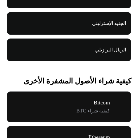
الجنيه الإسترليني
الريال البرازيلي
كيفية شراء الأصول المشفرة الأخرى
Bitcoin
كيفية شراء BTC
Ethereum