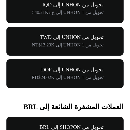
تحويل من UNHON إلى IQD
تحويل من 1 UNHON إلى ع.د540.21K
تحويل من UNHON إلى TWD
تحويل من 1 UNHON إلى NT$13.29K
تحويل من UNHON إلى DOP
تحويل من 1 UNHON إلى RD$24.02K
العملات المشفرة الشائعة إلى BRL
تحويل من SHOPON إلى BRL