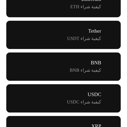
كيفية شراء ETH
Tether
كيفية شراء USDT
BNB
كيفية شراء BNB
USDC
كيفية شراء USDC
XRP