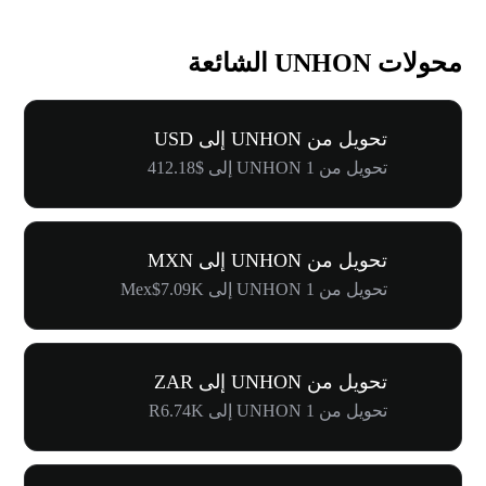
محولات UNHON الشائعة
تحويل من UNHON إلى USD
تحويل من 1 UNHON إلى $412.18
تحويل من UNHON إلى MXN
تحويل من 1 UNHON إلى Mex$7.09K
تحويل من UNHON إلى ZAR
تحويل من 1 UNHON إلى R6.74K