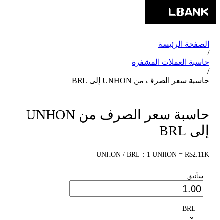
الصفحة الرئيسة
/
حاسبة العملات المشفرة
/
حاسبة سعر الصرف من UNHON إلى BRL
حاسبة سعر الصرف من UNHON
إلى BRL
UNHON / BRL：1 UNHON = R$2.11K
سأنفق
BRL